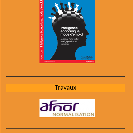
Travaux