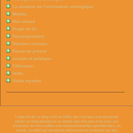
La semaine de l’information stratégique
Médias
Non classé
Projet de loi
Renseignement
Réseaux sociaux
Revue de presse
sociale et juridique
Télévision
Veille
Vidéo mystère
L’objectif de ce blog créé en 2006, qui n’est pas à proprement
parler un blog puisque je ne donne que très peu mon avis, est
d’extraire de mes veilles web informationnelles quotidiennes, un
article, un billet qui me parait intéressant et éclairant sur des