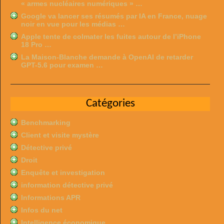
« armes nucléaires numériques » …
Google va lancer ses résumés par IA en France, nuage
noir en vue pour les médias …
Apple tente de colmater les fuites autour de l’iPhone
18 Pro …
La Maison-Blanche demande à OpenAI de retarder
GPT-5.6 pour examen …
Catégories
Benchmarking
Client et visite mystère
Détective privé
Droit
Enquête et investigation
information détective privé
Informations APR
Infos du net
Intelligence économique