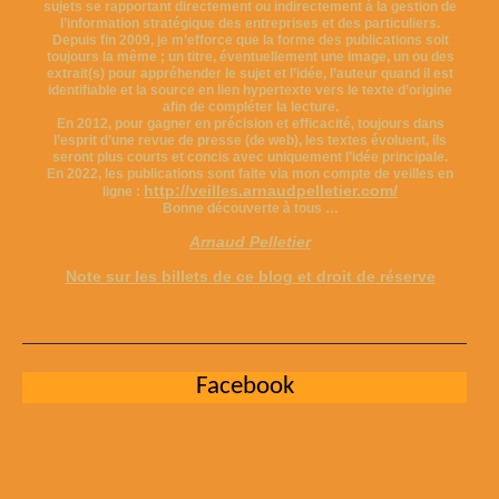
sujets se rapportant directement ou indirectement à la gestion de
l’information stratégique des entreprises et des particuliers.
Depuis fin 2009, je m’efforce que la forme des publications soit
toujours la même ; un titre, éventuellement une image, un ou des
extrait(s) pour appréhender le sujet et l’idée, l’auteur quand il est
identifiable et la source en lien hypertexte vers le texte d’origine
afin de compléter la lecture.
En 2012, pour gagner en précision et efficacité, toujours dans
l’esprit d’une revue de presse (de web), les textes évoluent, ils
seront plus courts et concis avec uniquement l’idée principale.
En 2022, les publications sont faite via mon compte de veilles en
http://veilles.arnaudpelletier.com/
ligne :
Bonne découverte à tous …
Arnaud Pelletier
Note sur les billets de ce blog et droit de réserve
Facebook