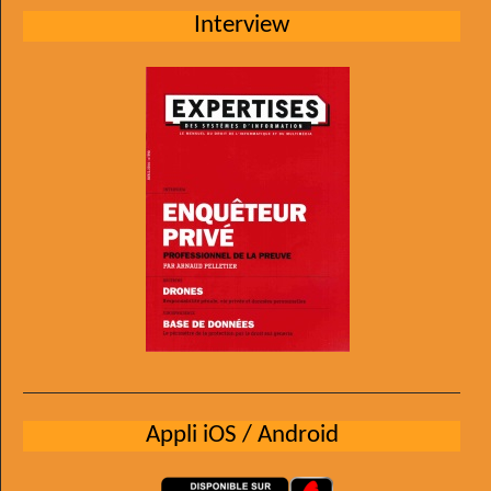
Interview
Appli iOS / Android