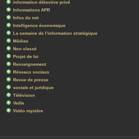
information détective privé
Informations APR
Infos du net
Intelligence économique
La semaine de l’information stratégique
Médias
Non classé
Projet de loi
Renseignement
Réseaux sociaux
Revue de presse
sociale et juridique
Télévision
Veille
Vidéo mystère