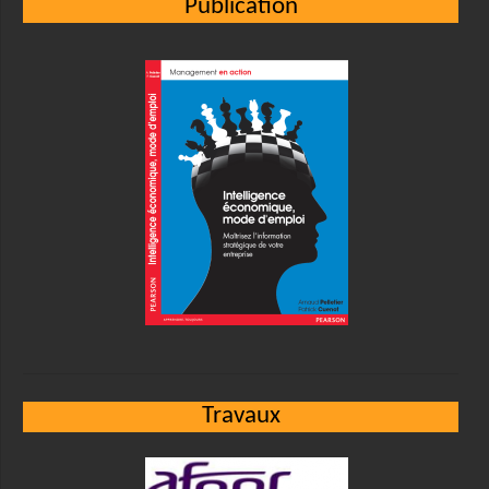
Publication
Travaux