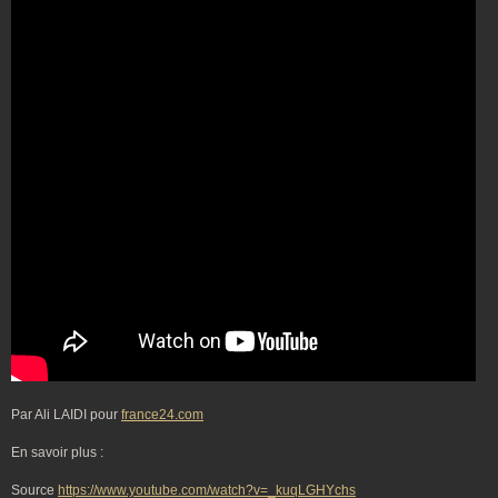
Par Ali LAIDI pour
france24.com
En savoir plus :
Source
https://www.youtube.com/watch?v=_kuqLGHYchs