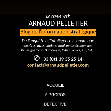
La revue web
ARNAUD PELLETIER
Blog de l'information stratégique
De l’enquête à l’Intelligence économique
Enquêtes, Investigations, Intelligence économique,
Renseignement, Numérique, Cyber, Veilles, TIC, SSI …
+33 (0)1 39 35 25 14
contact@arnaudpelletier.com
ACCUEIL
À PROPOS
DÉTECTIVE