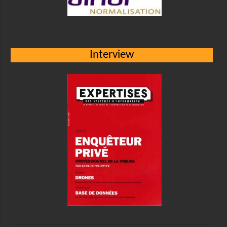
Interview