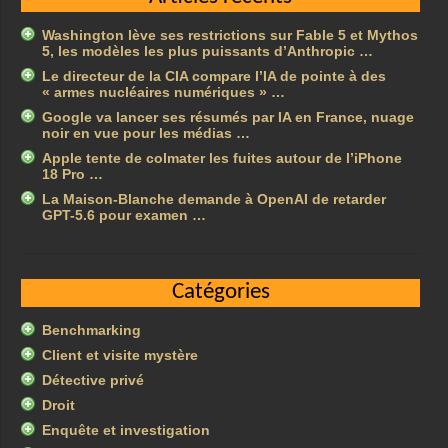
Washington lève ses restrictions sur Fable 5 et Mythos
5, les modèles les plus puissants d’Anthropic …
Le directeur de la CIA compare l’IA de pointe à des
« armes nucléaires numériques » …
Google va lancer ses résumés par IA en France, nuage
noir en vue pour les médias …
Apple tente de colmater les fuites autour de l’iPhone
18 Pro …
La Maison-Blanche demande à OpenAI de retarder
GPT-5.6 pour examen …
Catégories
Benchmarking
Client et visite mystère
Détective privé
Droit
Enquête et investigation