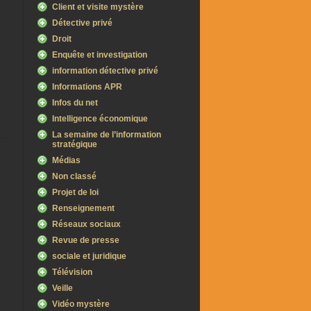
Client et visite mystère
Détective privé
Droit
Enquête et investigation
information détective privé
Informations APR
Infos du net
Intelligence économique
La semaine de l’information
stratégique
Médias
Non classé
Projet de loi
Renseignement
Réseaux sociaux
Revue de presse
sociale et juridique
Télévision
Veille
Vidéo mystère