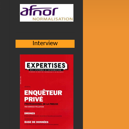
Interview