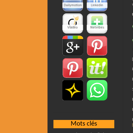
Mots clés