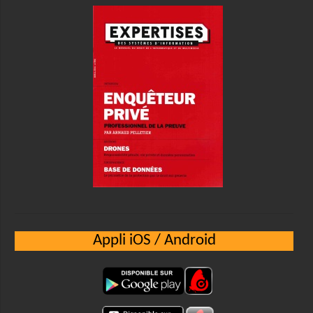
Appli iOS / Android