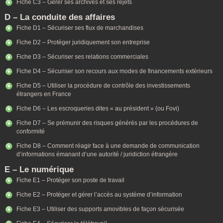
Fiche C3 – Gérer ses archives et ses rejets
D – La conduite des affaires
Fiche D1 – Sécuriser ses flux de marchandises
Fiche D2 – Protéger juridiquement son entreprise
Fiche D3 – Sécuriser ses relations commerciales
Fiche D4 – Sécuriser son recours aux modes de financements extérieurs
Fiche D5 – Utiliser la procédure de contrôle des investissements
étrangers en France
Fiche D6 – Les escroqueries dites « au président » (ou Fovi)
Fiche D7 – Se prémunir des risques générés par les procédures de
conformité
Fiche D8 – Comment réagir face à une demande de communication
d’informations émanant d’une autorité / juridiction étrangère
E – Le numérique
Fiche E1 – Protéger son poste de travail
Fiche E2 – Protéger et gérer l’accès au système d’information
Fiche E3 – Utiliser des supports amovibles de façon sécurisée