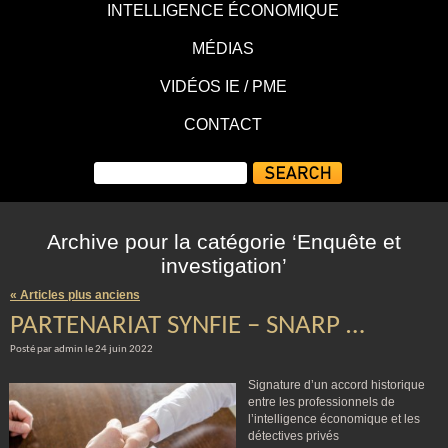
INTELLIGENCE ÉCONOMIQUE
MÉDIAS
VIDÉOS IE / PME
CONTACT
Archive pour la catégorie ‘Enquête et
investigation’
« Articles plus anciens
PARTENARIAT SYNFIE – SNARP …
Posté par admin le 24 juin 2022
Signature d’un accord historique
entre les professionnels de
l’intelligence économique et les
détectives privés