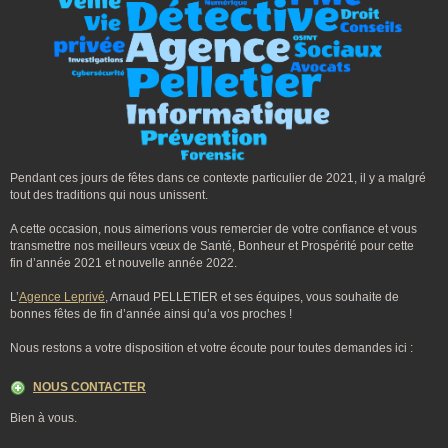
Pendant ces jours de fêtes dans ce contexte particulier de 2021, il y a malgré
tout des traditions qui nous unissent.
A cette occasion, nous aimerions vous remercier de votre confiance et vous
transmettre nos meilleurs vœux de Santé, Bonheur et Prospérité pour cette
fin d’année 2021 et nouvelle année 2022.
L’
Agence Leprivé
, Arnaud PELLETIER et ses équipes, vous souhaite de
bonnes fêtes de fin d’année ainsi qu’a vos proches !
Nous restons a votre disposition et votre écoute pour toutes demandes ici :
NOUS CONTACTER
Bien à vous.