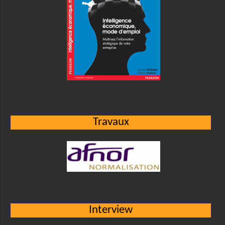
Travaux
Interview