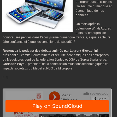
entrepreneurs et citoyens
: la sécurité numérique et
économique de nos
données.
Un mois après la
polémique WhatsApp, et
alors qu’émergent de
nombreuses pépites dans l’écosystème numérique français, à quels acteurs
faire confiance et à quelles conditions de sécurité ?
Retrouvez le podcast des débats animés par Laurent Giovachini
,
président du comité Souveraineté et sécurité économiques des entreprises
du Medef, président de la fédération Syntec et DGA de Sopra Steria et par
Christian Poyau
, président de la commission Mutations technologiques et
impacts sociétaux du Medef et PDG de Micropole.
[…]