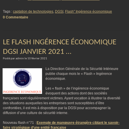
Tags :
captation de technologies
,
DGSI
,
Flash" Ingérence économique
0 Commentaire
LE FLASH INGÉRENCE ÉCONOMIQUE
DGSI JANVIER 2021 …
Posté par admin le 10 février 2021
La Direction Générale de la Sécurité Intérieure
publie chaque mois le « Flash » Ingérence
économique.
Les « flash » de l’ingérence économique
évoquent des actions dont des sociétés
françaises sont régulièrement victimes. Ayant vocation à illustrer la diversité
des situations auxquelles les entreprises sont susceptibles d’être
confrontées, il est mis à disposition par la DGSI pour accompagner la
diffusion d’une culture de sécurité interne.
Nouveau flash n°71 :
Exemple de manœuvre étrangère ciblant le savoir-
faire stratégique d’une entité française