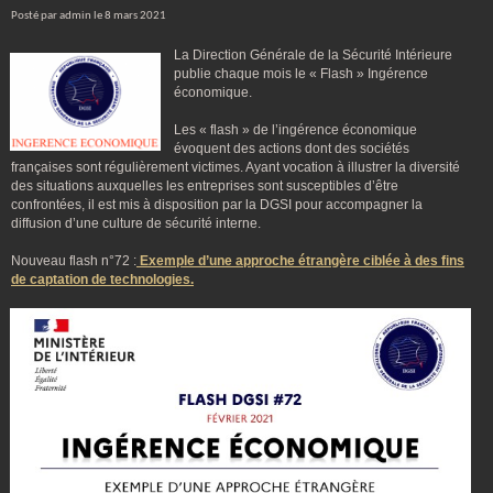
Posté par admin le 8 mars 2021
La Direction Générale de la Sécurité Intérieure
publie chaque mois le « Flash » Ingérence
économique.
Les « flash » de l’ingérence économique
évoquent des actions dont des sociétés
françaises sont régulièrement victimes. Ayant vocation à illustrer la diversité
des situations auxquelles les entreprises sont susceptibles d’être
confrontées, il est mis à disposition par la DGSI pour accompagner la
diffusion d’une culture de sécurité interne.
Nouveau flash n°72 :
Exemple d’une approche étrangère ciblée à des fins
de captation de technologies.