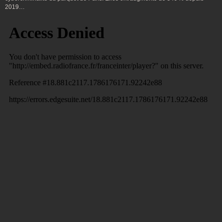
2019…