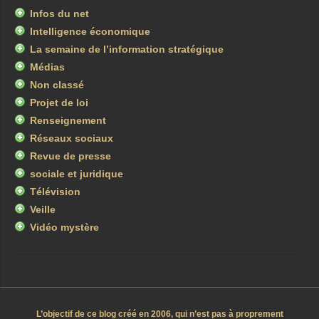
Infos du net
Intelligence économique
La semaine de l’information stratégique
Médias
Non classé
Projet de loi
Renseignement
Réseaux sociaux
Revue de presse
sociale et juridique
Télévision
Veille
Vidéo mystère
L’objectif de ce blog créé en 2006, qui n’est pas à proprement