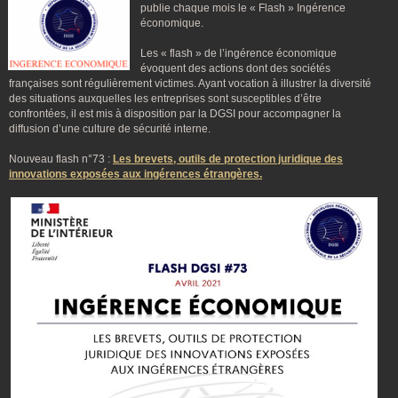
publie chaque mois le « Flash » Ingérence
économique.
Les « flash » de l’ingérence économique
évoquent des actions dont des sociétés
françaises sont régulièrement victimes. Ayant vocation à illustrer la diversité
des situations auxquelles les entreprises sont susceptibles d’être
confrontées, il est mis à disposition par la DGSI pour accompagner la
diffusion d’une culture de sécurité interne.
Nouveau flash n°73 :
Les brevets, outils de protection juridique des
innovations exposées aux ingérences étrangères.