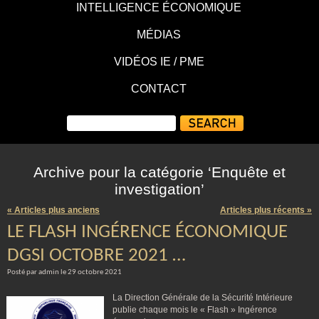
INTELLIGENCE ÉCONOMIQUE
MÉDIAS
VIDÉOS IE / PME
CONTACT
Archive pour la catégorie ‘Enquête et
investigation’
« Articles plus anciens
Articles plus récents »
LE FLASH INGÉRENCE ÉCONOMIQUE
DGSI OCTOBRE 2021 …
Posté par admin le 29 octobre 2021
La Direction Générale de la Sécurité Intérieure
publie chaque mois le « Flash » Ingérence