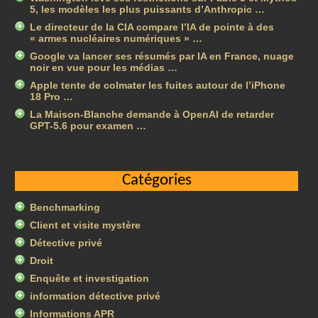
5, les modèles les plus puissants d’Anthropic …
Le directeur de la CIA compare l’IA de pointe à des
« armes nucléaires numériques » …
Google va lancer ses résumés par IA en France, nuage
noir en vue pour les médias …
Apple tente de colmater les fuites autour de l’iPhone
18 Pro …
La Maison-Blanche demande à OpenAI de retarder
GPT-5.6 pour examen …
Catégories
Benchmarking
Client et visite mystère
Détective privé
Droit
Enquête et investigation
information détective privé
Informations APR