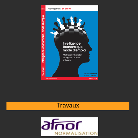
Travaux