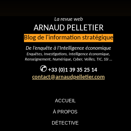
La revue web
ARNAUD PELLETIER
Blog de l'information stratégique
De l’enquête à l’Intelligence économique
Enquêtes, Investigations, Intelligence économique,
Renseignement, Numérique, Cyber, Veilles, TIC, SSI …
+33 (0)1 39 35 25 14
contact@arnaudpelletier.com
ACCUEIL
À PROPOS
DÉTECTIVE