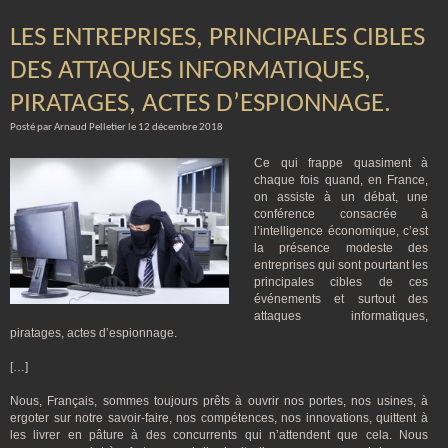
LES ENTREPRISES, PRINCIPALES CIBLES
DES ATTAQUES INFORMATIQUES,
PIRATAGES, ACTES D’ESPIONNAGE.
Posté par Arnaud Pelletier le 12 décembre 2018
Ce qui frappe quasiment à
chaque fois quand, en France,
on assiste à un débat, une
conférence consacrée à
l’intelligence économique, c’est
la présence modeste des
entreprises qui sont pourtant les
principales cibles de ces
événements et surtout des
attaques informatiques,
piratages, actes d’espionnage.
[…]
Nous, Français, sommes toujours prêts à ouvrir nos portes, nos usines, à
ergoter sur notre savoir-faire, nos compétences, nos innovations, quittent à
les livrer en pâture à des concurrents qui n’attendent que cela. Nous