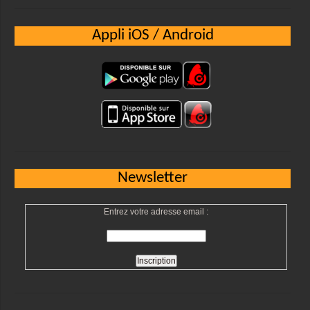
Appli iOS / Android
Newsletter
Entrez votre adresse email :