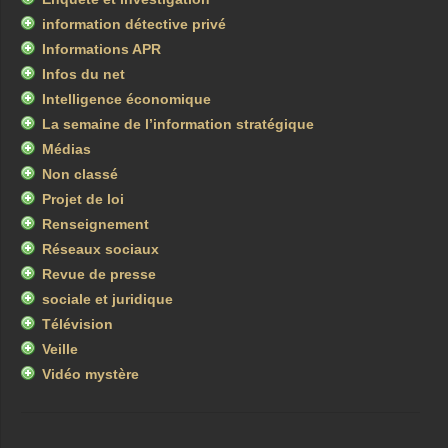
information détective privé
Informations APR
Infos du net
Intelligence économique
La semaine de l’information stratégique
Médias
Non classé
Projet de loi
Renseignement
Réseaux sociaux
Revue de presse
sociale et juridique
Télévision
Veille
Vidéo mystère