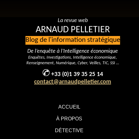
La revue web
ARNAUD PELLETIER
Blog de l'information stratégique
De l’enquête à l’Intelligence économique
Enquêtes, Investigations, Intelligence économique,
Renseignement, Numérique, Cyber, Veilles, TIC, SSI …
+33 (0)1 39 35 25 14
contact@arnaudpelletier.com
ACCUEIL
À PROPOS
DÉTECTIVE