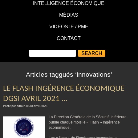
INTELLIGENCE ÉCONOMIQUE
MÉDIAS
VIDÉOS IE / PME
CONTACT
Articles taggués ‘innovations’
LE FLASH INGÉRENCE ÉCONOMIQUE
DGSI AVRIL 2021 …
Posté par admin le 30 avril 2021
La Direction Générale de la Sécurité Intérieure
publie chaque mois le « Flash » Ingérence
économique.