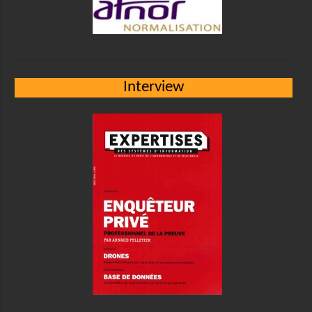
Interview