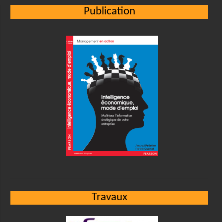
Publication
Travaux