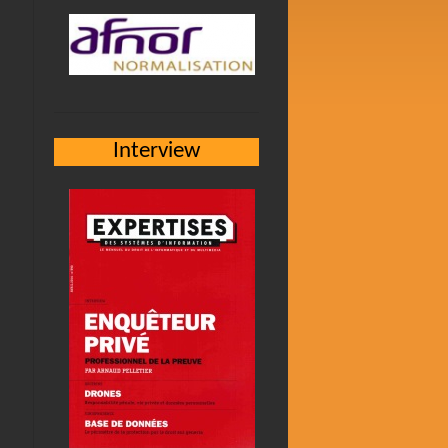
Interview