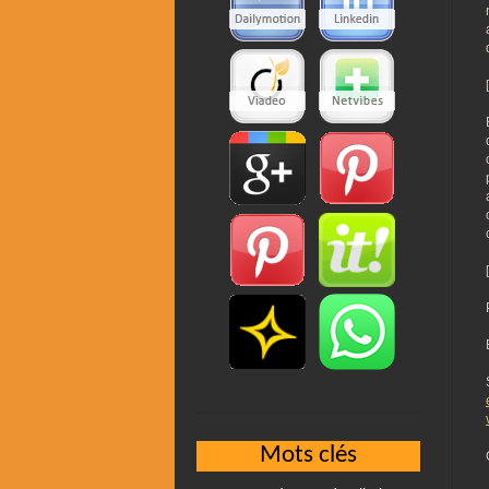
Mots clés