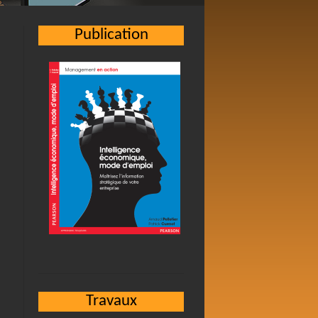
Publication
Travaux