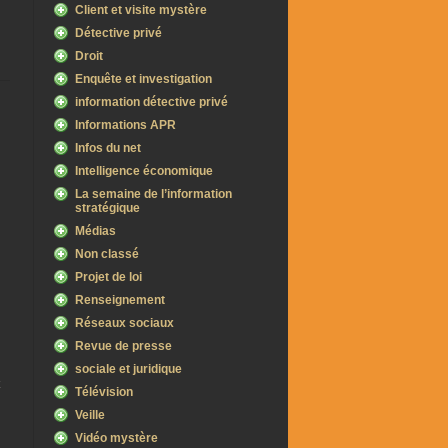
Client et visite mystère
Détective privé
Droit
Enquête et investigation
information détective privé
Informations APR
Infos du net
Intelligence économique
La semaine de l’information
stratégique
Médias
Non classé
Projet de loi
Renseignement
Réseaux sociaux
Revue de presse
sociale et juridique
Télévision
Veille
Vidéo mystère