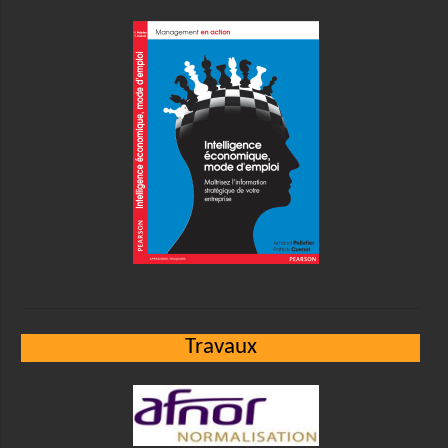
Travaux