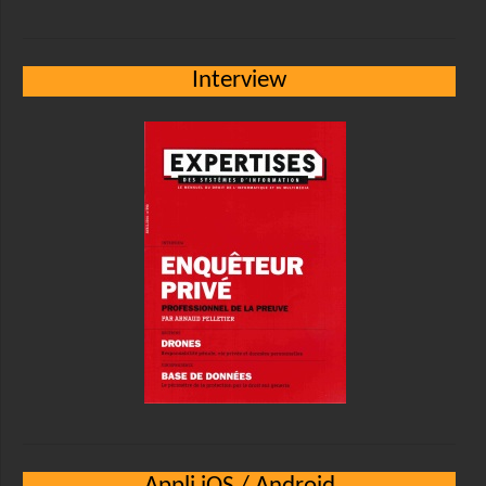
Interview