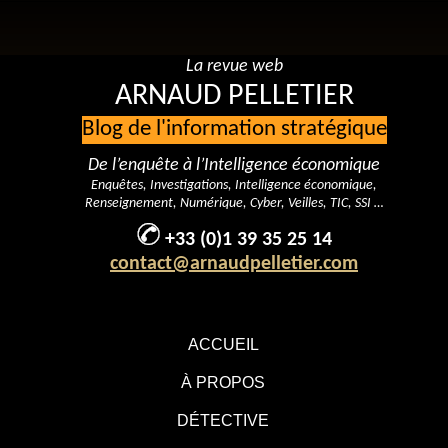
La revue web
ARNAUD PELLETIER
Blog de l'information stratégique
De l’enquête à l’Intelligence économique
Enquêtes, Investigations, Intelligence économique,
Renseignement, Numérique, Cyber, Veilles, TIC, SSI …
+33 (0)1 39 35 25 14
contact@arnaudpelletier.com
ACCUEIL
À PROPOS
DÉTECTIVE