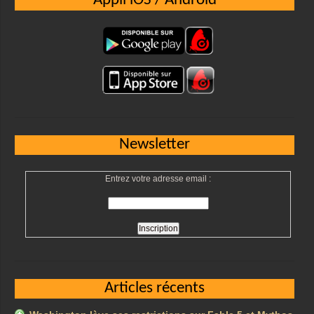
Appli iOS / Android
Newsletter
Entrez votre adresse email :
Articles récents