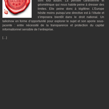
sont tout autant. La pensée cartésienne et
géométrique qui nous habite peine à dresser des
limites. Elle peine donc à légiférer. L’Europe
hésite moins puisqu’une directive est à l’étude et
s’imposera bientôt dans le droit national. Un
talkshow en forme d’opportunité pour explorer le sujet et son aporie sous-
jacente : entre nécessité de la transparence et protection du capital
informationnel sensible de l’entreprise.
[…]