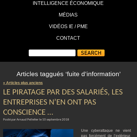
INTELLIGENCE ÉCONOMIQUE
MÉDIAS
VIDÉOS IE / PME
CONTACT
Articles taggués ‘fuite d’information’
« Articles plus anciens
LE PIRATAGE PAR DES SALARIÉS, LES
ENTREPRISES N’EN ONT PAS
CONSCIENCE …
Posté par Arnaud Pelletier le 10 septembre 2018
Une cyberattaque ne vient
pas forcément de l’extérieur,