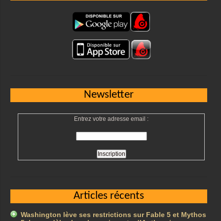
Newsletter
Entrez votre adresse email :
Articles récents
Washington lève ses restrictions sur Fable 5 et Mythos