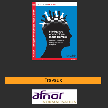
Travaux