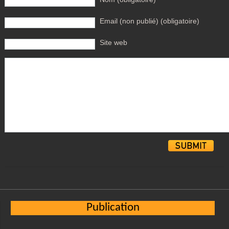
Email (non publié) (obligatoire)
Site web
Alternative:
Publication