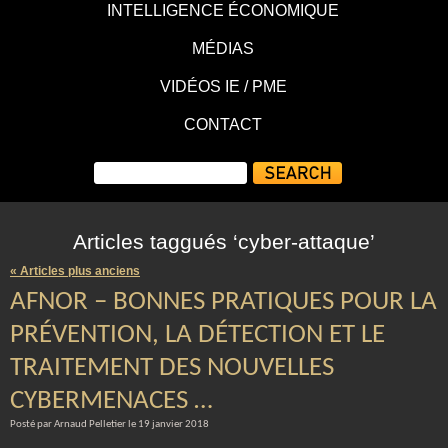
INTELLIGENCE ÉCONOMIQUE
MÉDIAS
VIDÉOS IE / PME
CONTACT
Articles taggués ‘cyber-attaque’
« Articles plus anciens
AFNOR – BONNES PRATIQUES POUR LA
PRÉVENTION, LA DÉTECTION ET LE
TRAITEMENT DES NOUVELLES
CYBERMENACES …
Posté par Arnaud Pelletier le 19 janvier 2018