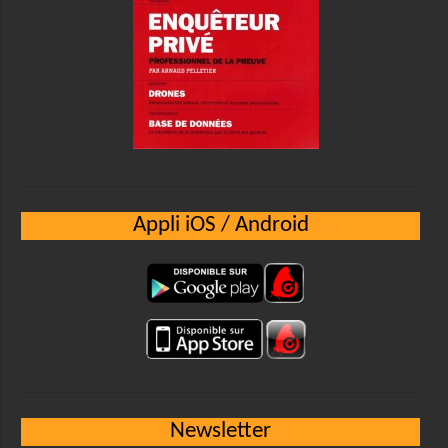
Appli iOS / Android
Newsletter