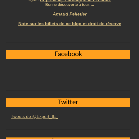
ligne :
Bonne découverte à tous …
Arnaud Pelletier
Note sur les billets de ce blog et droit de réserve
Facebook
Twitter
Tweets de @Expert_IE_