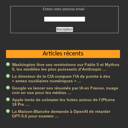
Entrez votre adresse email :
Articles récents
Washington lève ses restrictions sur Fable 5 et Mythos
5, les modèles les plus puissants d’Anthropic …
Le directeur de la CIA compare l’IA de pointe à des
« armes nucléaires numériques » …
Google va lancer ses résumés par IA en France, nuage
noir en vue pour les médias …
Apple tente de colmater les fuites autour de l’iPhone
18 Pro …
La Maison-Blanche demande à OpenAI de retarder
GPT-5.6 pour examen …