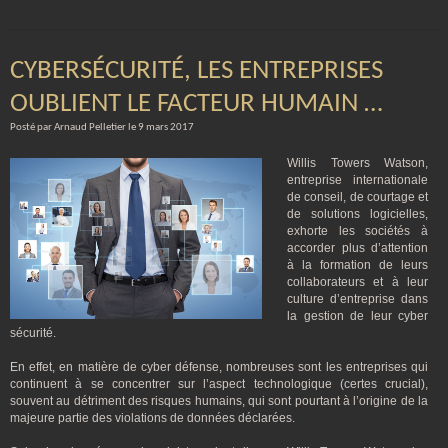
CYBERSÉCURITÉ, LES ENTREPRISES
OUBLIENT LE FACTEUR HUMAIN …
Posté par Arnaud Pelletier le 9 mars 2017
Willis Towers Watson,
entreprise internationale
de conseil, de courtage et
de solutions logicielles,
exhorte les sociétés à
accorder plus d’attention
à la formation de leurs
collaborateurs et à leur
culture d’entreprise dans
la gestion de leur cyber
sécurité.
En effet, en matière de cyber défense, nombreuses sont les entreprises qui
continuent à se concentrer sur l’aspect technologique (certes crucial),
souvent au détriment des risques humains, qui sont pourtant à l’origine de la
majeure partie des violations de données déclarées.