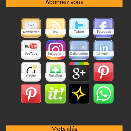
Abonnez vous
Mots clés