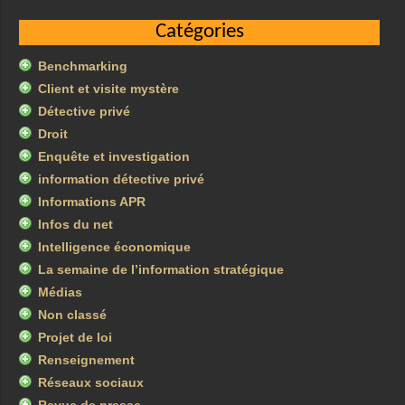
Catégories
Benchmarking
Client et visite mystère
Détective privé
Droit
Enquête et investigation
information détective privé
Informations APR
Infos du net
Intelligence économique
La semaine de l’information stratégique
Médias
Non classé
Projet de loi
Renseignement
Réseaux sociaux