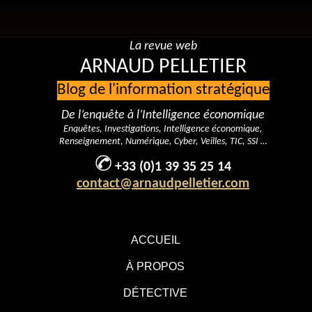
La revue web
ARNAUD PELLETIER
Blog de l'information stratégique
De l’enquête à l’Intelligence économique
Enquêtes, Investigations, Intelligence économique,
Renseignement, Numérique, Cyber, Veilles, TIC, SSI …
+33 (0)1 39 35 25 14
contact@arnaudpelletier.com
ACCUEIL
À PROPOS
DÉTECTIVE