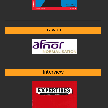
Travaux
Interview