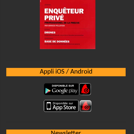
Appli iOS / Android
Newsletter