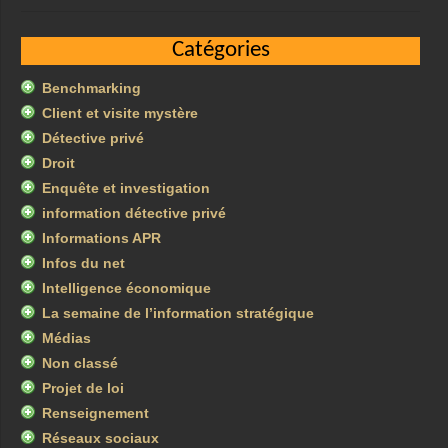
Catégories
Benchmarking
Client et visite mystère
Détective privé
Droit
Enquête et investigation
information détective privé
Informations APR
Infos du net
Intelligence économique
La semaine de l’information stratégique
Médias
Non classé
Projet de loi
Renseignement
Réseaux sociaux