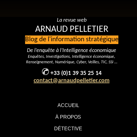
La revue web
ARNAUD PELLETIER
Blog de l'information stratégique
De l’enquête à l’Intelligence économique
Enquêtes, Investigations, Intelligence économique,
Renseignement, Numérique, Cyber, Veilles, TIC, SSI …
+33 (0)1 39 35 25 14
contact@arnaudpelletier.com
ACCUEIL
À PROPOS
DÉTECTIVE