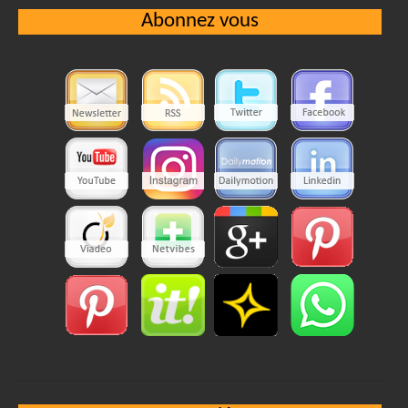
Abonnez vous