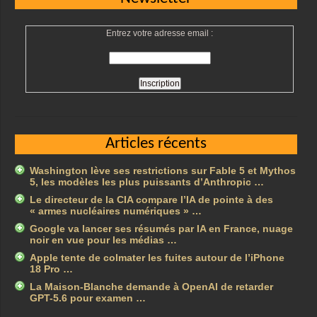
Entrez votre adresse email :
Articles récents
Washington lève ses restrictions sur Fable 5 et Mythos
5, les modèles les plus puissants d’Anthropic …
Le directeur de la CIA compare l’IA de pointe à des
« armes nucléaires numériques » …
Google va lancer ses résumés par IA en France, nuage
noir en vue pour les médias …
Apple tente de colmater les fuites autour de l’iPhone
18 Pro …
La Maison-Blanche demande à OpenAI de retarder
GPT-5.6 pour examen …