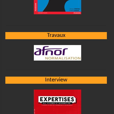
Travaux
Interview