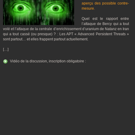
aperçu des possible contre-
mesure.
Quel est le rapport entre
l’attaque de Bercy qui a tout
volé et l’attaque de la centrale d’enrichissement d’uranium de Natanz en Iran
qui a tout cassé (ou presque) ? : Les APT « Advanced Persistent Threats »
sont partout… et elles frappent partout actuellement.
[…]
Vidéo de la discussion, inscription obligatoire :