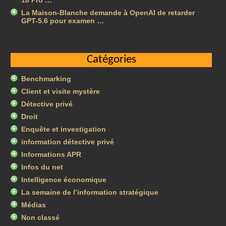
18 Pro …
La Maison-Blanche demande à OpenAI de retarder
GPT-5.6 pour examen …
Catégories
Benchmarking
Client et visite mystère
Détective privé
Droit
Enquête et investigation
information détective privé
Informations APR
Infos du net
Intelligence économique
La semaine de l’information stratégique
Médias
Non classé