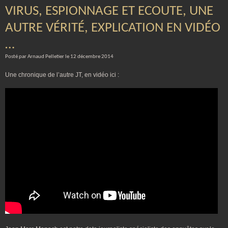
VIRUS, ESPIONNAGE ET ECOUTE, UNE
AUTRE VÉRITÉ, EXPLICATION EN VIDÉO
…
Posté par Arnaud Pelletier le 12 décembre 2014
Une chronique de l’autre JT, en vidéo ici :