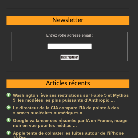
Newsletter
Entrez votre adresse email :
Articles récents
Washington lève ses restrictions sur Fable 5 et Mythos
5, les modèles les plus puissants d’Anthropic …
Le directeur de la CIA compare l’IA de pointe à des
« armes nucléaires numériques » …
Google va lancer ses résumés par IA en France, nuage
noir en vue pour les médias …
Apple tente de colmater les fuites autour de l’iPhone