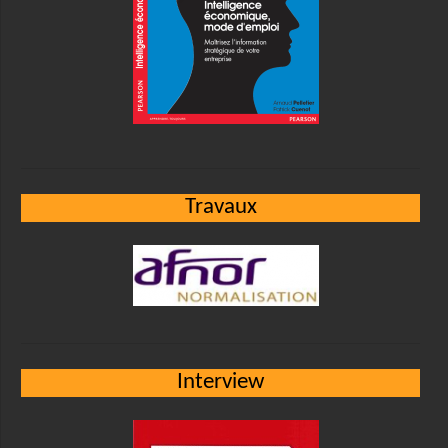
Travaux
Interview