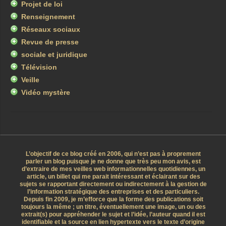
Projet de loi
Renseignement
Réseaux sociaux
Revue de presse
sociale et juridique
Télévision
Veille
Vidéo mystère
L’objectif de ce blog créé en 2006, qui n’est pas à proprement
parler un blog puisque je ne donne que très peu mon avis, est
d’extraire de mes veilles web informationnelles quotidiennes, un
article, un billet qui me parait intéressant et éclairant sur des
sujets se rapportant directement ou indirectement à la gestion de
l’information stratégique des entreprises et des particuliers.
Depuis fin 2009, je m’efforce que la forme des publications soit
toujours la même ; un titre, éventuellement une image, un ou des
extrait(s) pour appréhender le sujet et l’idée, l’auteur quand il est
identifiable et la source en lien hypertexte vers le texte d’origine