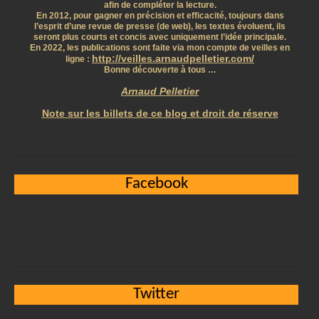
afin de compléter la lecture.
En 2012, pour gagner en précision et efficacité, toujours dans
l’esprit d’une revue de presse (de web), les textes évoluent, ils
seront plus courts et concis avec uniquement l’idée principale.
En 2022, les publications sont faite via mon compte de veilles en
http://veilles.arnaudpelletier.com/
ligne :
Bonne découverte à tous …
Arnaud Pelletier
Note sur les billets de ce blog et droit de réserve
Facebook
Twitter