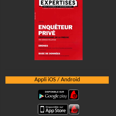
Appli iOS / Android