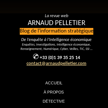
La revue web
ARNAUD PELLETIER
Blog de l'information stratégique
De l’enquête à l’Intelligence économique
Enquêtes, Investigations, Intelligence économique,
Renseignement, Numérique, Cyber, Veilles, TIC, SSI …
+33 (0)1 39 35 25 14
contact@arnaudpelletier.com
ACCUEIL
À PROPOS
DÉTECTIVE