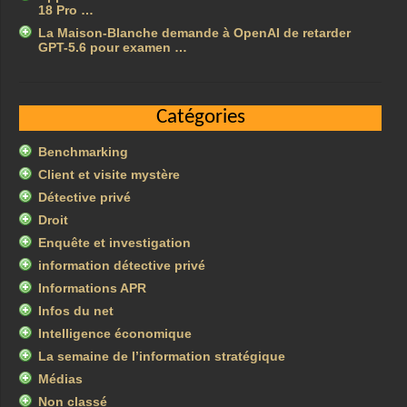
18 Pro …
La Maison-Blanche demande à OpenAI de retarder
GPT-5.6 pour examen …
Catégories
Benchmarking
Client et visite mystère
Détective privé
Droit
Enquête et investigation
information détective privé
Informations APR
Infos du net
Intelligence économique
La semaine de l’information stratégique
Médias
Non classé