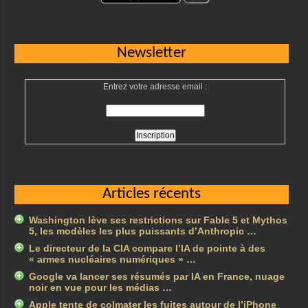
Newsletter
Entrez votre adresse email :
Articles récents
Washington lève ses restrictions sur Fable 5 et Mythos
5, les modèles les plus puissants d’Anthropic …
Le directeur de la CIA compare l’IA de pointe à des
« armes nucléaires numériques » …
Google va lancer ses résumés par IA en France, nuage
noir en vue pour les médias …
Apple tente de colmater les fuites autour de l’iPhone