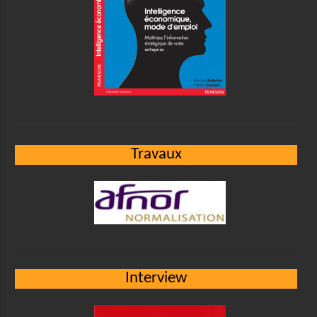
Travaux
Interview