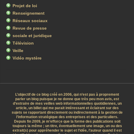
Projet de loi
Renseignement
Réseaux sociaux
Revue de presse
sociale et juridique
Télévision
Veille
Vidéo mystère
L’objectif de ce blog créé en 2006, qui n’est pas à proprement
parler un blog puisque je ne donne que très peu mon avis, est
d’extraire de mes veilles web informationnelles quotidiennes, un
article, un billet qui me parait intéressant et éclairant sur des
sujets se rapportant directement ou indirectement à la gestion de
l’information stratégique des entreprises et des particuliers.
Depuis fin 2009, je m’efforce que la forme des publications soit
toujours la même ; un titre, éventuellement une image, un ou des
extrait(s) pour appréhender le sujet et l’idée, l’auteur quand il est