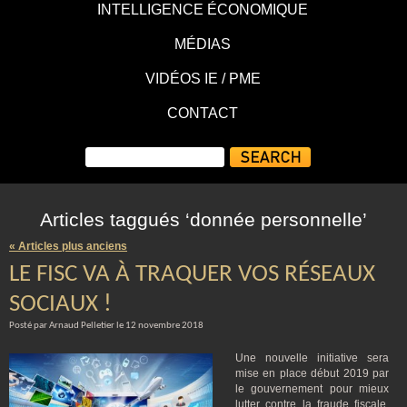
INTELLIGENCE ÉCONOMIQUE
MÉDIAS
VIDÉOS IE / PME
CONTACT
Articles taggués ‘donnée personnelle’
« Articles plus anciens
LE FISC VA À TRAQUER VOS RÉSEAUX
SOCIAUX !
Posté par Arnaud Pelletier le 12 novembre 2018
Une nouvelle initiative sera
mise en place début 2019 par
le gouvernement pour mieux
lutter contre la fraude fiscale.