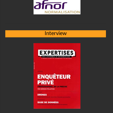
Interview