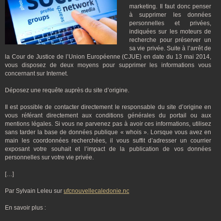
marketing. Il faut donc penser
à supprimer les données
personnelles et privées,
indiquées sur les moteurs de
recherche pour préserver un
sa vie privée. Suite à l’arrêt de
la Cour de Justice de l’Union Européenne (CJUE) en date du 13 mai 2014,
vous disposez de deux moyens pour supprimer les informations vous
concernant sur Internet.
Déposez une requête auprès du site d’origine.
Il est possible de contacter directement le responsable du site d’origine en
vous référant directement aux conditions générales du portail ou aux
mentions légales. Si vous ne parvenez pas à avoir ces informations, utilisez
sans tarder la base de données publique « whois ». Lorsque vous avez en
main les coordonnées recherchées, il vous suffit d’adresser un courrier
exposant votre souhait et l’impact de la publication de vos données
personnelles sur votre vie privée.
[…]
Par Sylvain Leleu sur
ufcnouvellecaledonie.nc
En savoir plus :