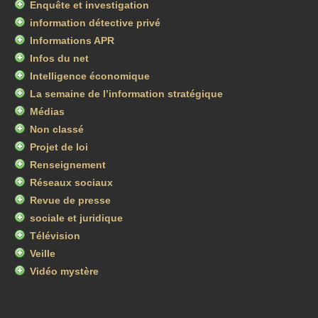
Enquête et investigation
information détective privé
Informations APR
Infos du net
Intelligence économique
La semaine de l’information stratégique
Médias
Non classé
Projet de loi
Renseignement
Réseaux sociaux
Revue de presse
sociale et juridique
Télévision
Veille
Vidéo mystère