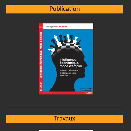
Publication
Travaux