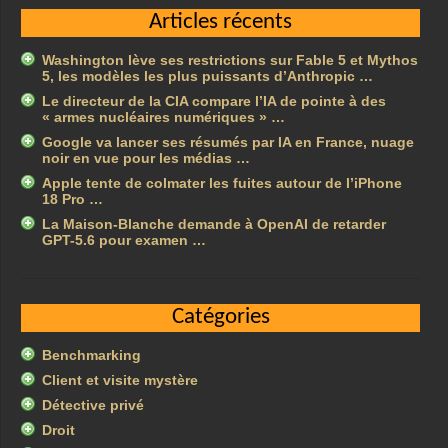
Articles récents
Washington lève ses restrictions sur Fable 5 et Mythos
5, les modèles les plus puissants d’Anthropic …
Le directeur de la CIA compare l’IA de pointe à des
« armes nucléaires numériques » …
Google va lancer ses résumés par IA en France, nuage
noir en vue pour les médias …
Apple tente de colmater les fuites autour de l’iPhone
18 Pro …
La Maison-Blanche demande à OpenAI de retarder
GPT-5.6 pour examen …
Catégories
Benchmarking
Client et visite mystère
Détective privé
Droit