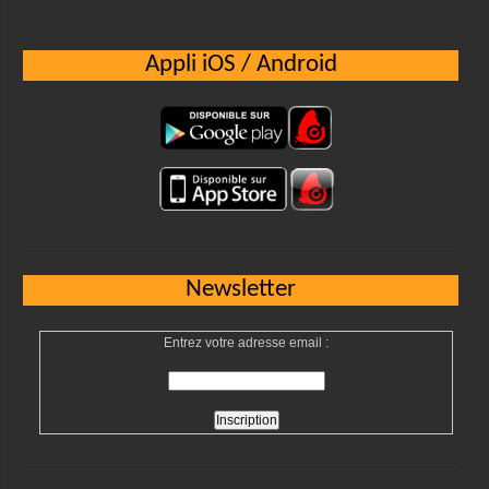
Appli iOS / Android
Newsletter
Entrez votre adresse email :