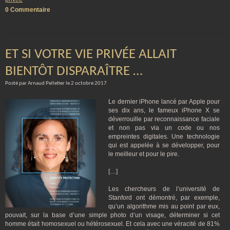
0 Commentaire
ET SI VOTRE VIE PRIVÉE ALLAIT
BIENTÔT DISPARAÎTRE …
Posté par Arnaud Pelletier le 2 octobre 2017
Le dernier iPhone lancé par Apple pour
ses dix ans, le fameux iPhone X se
déverrouille par reconnaissance faciale
et non pas via un code ou nos
empreintes digitales. Une technologie
qui est appelée à se développer, pour
le meilleur et pour le pire.
[…]
Les chercheurs de l’université de
Stanford ont démontré, par exemple,
qu’un algorithme mis au point par eux,
pouvait, sur la base d’une simple photo d’un visage, déterminer si cet
homme était homosexuel ou hétérosexuel. Et cela avec une véracité de 81%