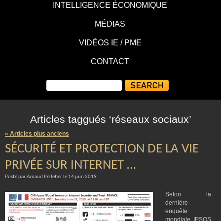
INTELLIGENCE ÉCONOMIQUE
MÉDIAS
VIDÉOS IE / PME
CONTACT
Articles taggués ‘réseaux sociaux’
« Articles plus anciens
SÉCURITÉ ET PROTECTION DE LA VIE
PRIVÉE SUR INTERNET …
Posté par Arnaud Pelletier le 14 juin 2019
Selon la
dernière
enquête
mondiale IPSOS