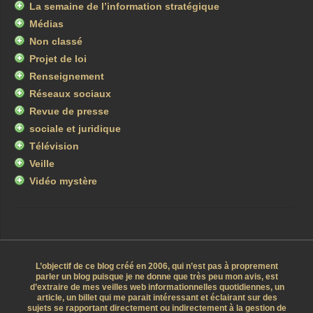
La semaine de l’information stratégique
Médias
Non classé
Projet de loi
Renseignement
Réseaux sociaux
Revue de presse
sociale et juridique
Télévision
Veille
Vidéo mystère
L’objectif de ce blog créé en 2006, qui n’est pas à proprement
parler un blog puisque je ne donne que très peu mon avis, est
d’extraire de mes veilles web informationnelles quotidiennes, un
article, un billet qui me parait intéressant et éclairant sur des
sujets se rapportant directement ou indirectement à la gestion de