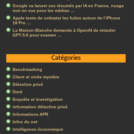
Google va lancer ses résumés par IA en France, nuage
noir en vue pour les médias …
Apple tente de colmater les fuites autour de l’iPhone
18 Pro …
La Maison-Blanche demande à OpenAI de retarder
GPT-5.6 pour examen …
Catégories
Benchmarking
Client et visite mystère
Détective privé
Droit
Enquête et investigation
information détective privé
Informations APR
Infos du net
Intelligence économique