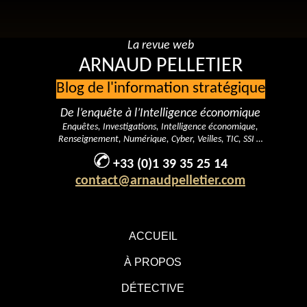
La revue web
ARNAUD PELLETIER
Blog de l'information stratégique
De l’enquête à l’Intelligence économique
Enquêtes, Investigations, Intelligence économique,
Renseignement, Numérique, Cyber, Veilles, TIC, SSI …
+33 (0)1 39 35 25 14
contact@arnaudpelletier.com
ACCUEIL
À PROPOS
DÉTECTIVE