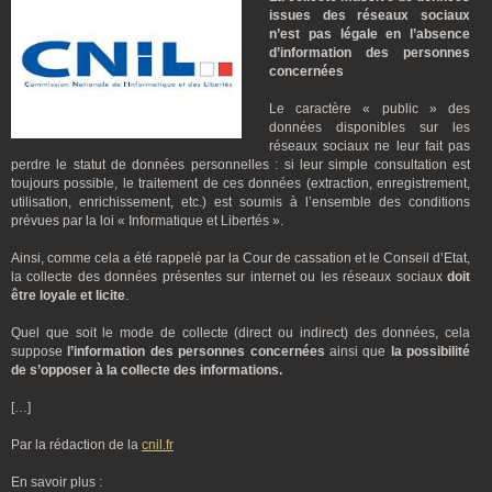
issues des réseaux sociaux
n’est pas légale en l’absence
d’information des personnes
concernées
Le caractère « public » des
données disponibles sur les
réseaux sociaux ne leur fait pas
perdre le statut de données personnelles : si leur simple consultation est
toujours possible, le traitement de ces données (extraction, enregistrement,
utilisation, enrichissement, etc.) est soumis à l’ensemble des conditions
prévues par la loi « Informatique et Libertés ».
Ainsi, comme cela a été rappelé par la Cour de cassation et le Conseil d’Etat,
la collecte des données présentes sur internet ou les réseaux sociaux
doit
être loyale et licite
.
Quel que soit le mode de collecte (direct ou indirect) des données, cela
suppose
l’information des personnes concernées
ainsi que
la possibilité
de s’opposer à la collecte des informations.
[…]
Par la rédaction de la
cnil.fr
En savoir plus :