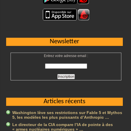
Newsletter
Entrez votre adresse email :
Articles récents
Washington lève ses restrictions sur Fable 5 et Mythos
5, les modèles les plus puissants d’Anthropic …
Le directeur de la CIA compare l’IA de pointe à des
« armes nucléaires numériques » …