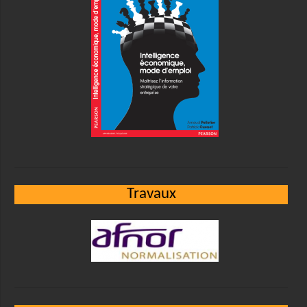
Travaux