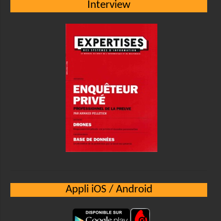
Interview
Appli iOS / Android