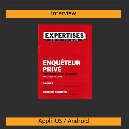
Interview
Appli iOS / Android