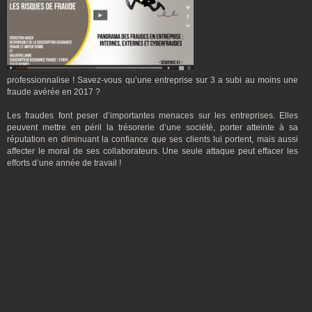
professionnalise ! Savez-vous qu’une entreprise sur 3 a subi au moins une
fraude avérée en 2017 ?
Les fraudes font peser d’importantes menaces sur les entreprises. Elles
peuvent mettre en péril la trésorerie d’une société, porter atteinte à sa
réputation en diminuant la confiance que ses clients lui portent, mais aussi
affecter le moral de ses collaborateurs. Une seule attaque peut effacer les
efforts d’une année de travail !