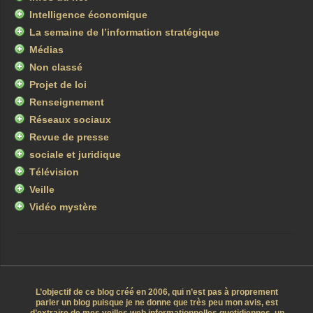
Intelligence économique
La semaine de l’information stratégique
Médias
Non classé
Projet de loi
Renseignement
Réseaux sociaux
Revue de presse
sociale et juridique
Télévision
Veille
Vidéo mystère
L’objectif de ce blog créé en 2006, qui n’est pas à proprement
parler un blog puisque je ne donne que très peu mon avis, est