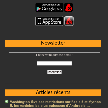
Newsletter
Entrez votre adresse email :
Articles récents
Washington lève ses restrictions sur Fable 5 et Mythos
5, les modèles les plus puissants d’Anthropic …