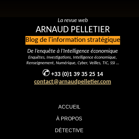
La revue web
ARNAUD PELLETIER
Blog de l'information stratégique
De l’enquête à l’Intelligence économique
Enquêtes, Investigations, Intelligence économique,
Renseignement, Numérique, Cyber, Veilles, TIC, SSI …
+33 (0)1 39 35 25 14
contact@arnaudpelletier.com
ACCUEIL
À PROPOS
DÉTECTIVE