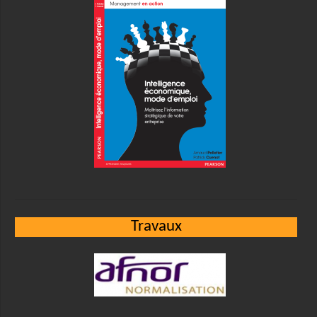
Travaux