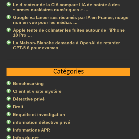
Le directeur de la CIA compare l’IA de pointe à des
« armes nucléaires numériques » …
Google va lancer ses résumés par IA en France, nuage
noir en vue pour les médias …
Apple tente de colmater les fuites autour de l’iPhone
18 Pro …
La Maison-Blanche demande à OpenAI de retarder
GPT-5.6 pour examen …
Catégories
Benchmarking
Client et visite mystère
Détective privé
Droit
Enquête et investigation
information détective privé
Informations APR
Infos du net