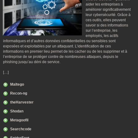
aider les entreprises à
améliorer significativement
leur cybersécurité. Grâce à
ces outils, elles peuvent
savoir si des informations
sur l’entreprise, les
employés, les actifs
informatiques et d’autres données confidentielles ou sensibles sont
exposées et exploitables par un attaquant. L’identification de ces
informations en premier lieu permet de les cacher ou de les supprimer et à
l’entreprise de se protéger contre de nombreuses attaques, depuis le
phishing jusqu’au déni de service.
[…]
Maltego
Recon-ng
theHarvester
Shodan
Metagoofil
Searchcode