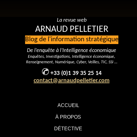
La revue web
ARNAUD PELLETIER
Blog de l'information stratégique
De l’enquête à l’Intelligence économique
Enquêtes, Investigations, Intelligence économique,
Renseignement, Numérique, Cyber, Veilles, TIC, SSI …
+33 (0)1 39 35 25 14
contact@arnaudpelletier.com
ACCUEIL
À PROPOS
DÉTECTIVE