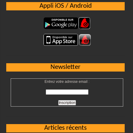
Appli iOS / Android
Newsletter
Entrez votre adresse email :
Articles récents