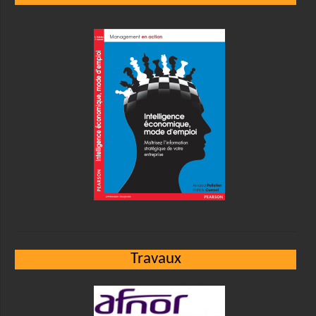
Travaux