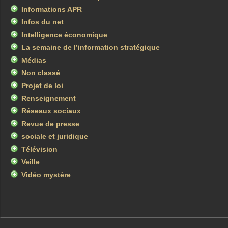
Informations APR
Infos du net
Intelligence économique
La semaine de l’information stratégique
Médias
Non classé
Projet de loi
Renseignement
Réseaux sociaux
Revue de presse
sociale et juridique
Télévision
Veille
Vidéo mystère