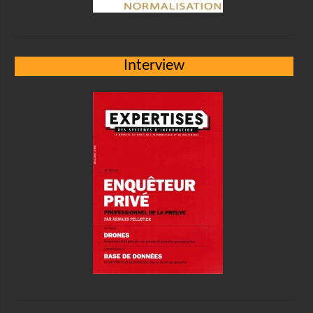
Interview