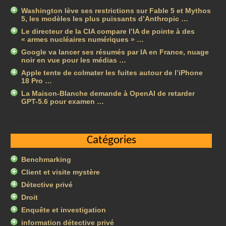
Washington lève ses restrictions sur Fable 5 et Mythos
5, les modèles les plus puissants d’Anthropic …
Le directeur de la CIA compare l’IA de pointe à des
« armes nucléaires numériques » …
Google va lancer ses résumés par IA en France, nuage
noir en vue pour les médias …
Apple tente de colmater les fuites autour de l’iPhone
18 Pro …
La Maison-Blanche demande à OpenAI de retarder
GPT-5.6 pour examen …
Catégories
Benchmarking
Client et visite mystère
Détective privé
Droit
Enquête et investigation
information détective privé