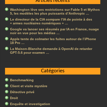
Articles récents
Washington lève ses restrictions sur Fable 5 et Mythos
5, les modèles les plus puissants d’Anthropic …
Le directeur de la CIA compare l’IA de pointe à des
« armes nucléaires numériques » …
Google va lancer ses résumés par IA en France, nuage
noir en vue pour les médias …
Apple tente de colmater les fuites autour de l’iPhone
18 Pro …
La Maison-Blanche demande à OpenAI de retarder
GPT-5.6 pour examen …
Catégories
Benchmarking
Client et visite mystère
Détective privé
Droit
Enquête et investigation