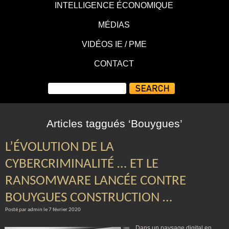
INTELLIGENCE ÉCONOMIQUE
MÉDIAS
VIDÉOS IE / PME
CONTACT
Articles taggués ‘Bouygues’
L’ÉVOLUTION DE LA
CYBERCRIMINALITÉ … ET LE
RANSOMWARE LANCÉE CONTRE
BOUYGUES CONSTRUCTION …
Posté par admin le 7 février 2020
Dans un paysage digital en