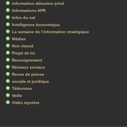
information détective privé
Informations APR
Infos du net
Intelligence économique
La semaine de l’information stratégique
Médias
Non classé
Projet de loi
Renseignement
Réseaux sociaux
Revue de presse
sociale et juridique
Télévision
Veille
Vidéo mystère