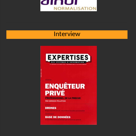
Interview