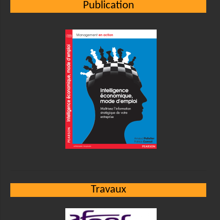
Publication
Travaux