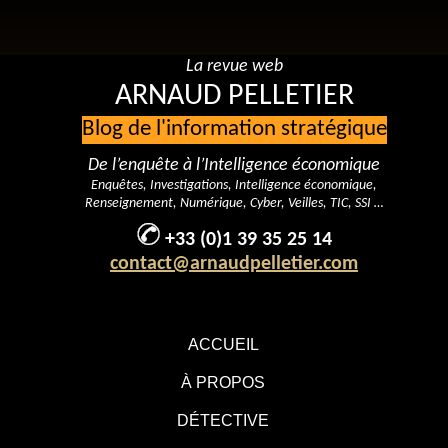
La revue web
ARNAUD PELLETIER
Blog de l'information stratégique
De l’enquête à l’Intelligence économique
Enquêtes, Investigations, Intelligence économique,
Renseignement, Numérique, Cyber, Veilles, TIC, SSI …
+33 (0)1 39 35 25 14
contact@arnaudpelletier.com
ACCUEIL
À PROPOS
DÉTECTIVE