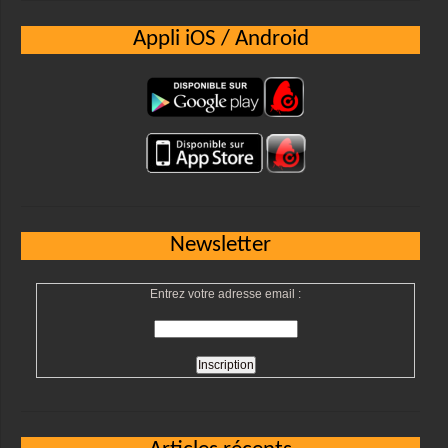
Appli iOS / Android
Newsletter
Entrez votre adresse email :