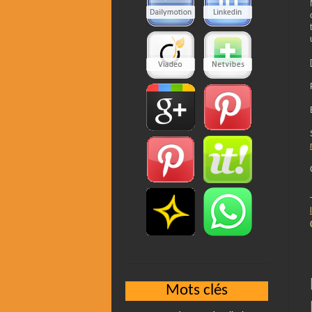
Mots clés