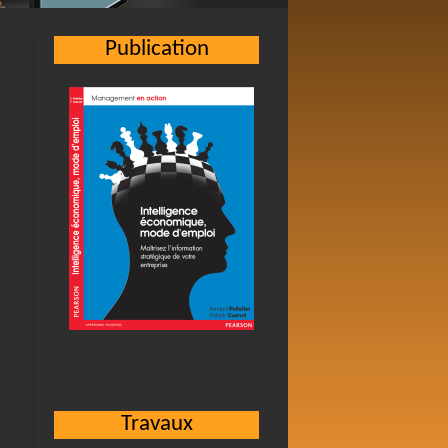
Publication
Travaux