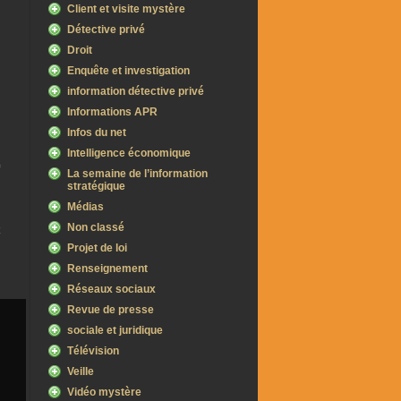
Client et visite mystère
Détective privé
Droit
Enquête et investigation
information détective privé
Informations APR
Infos du net
Intelligence économique
La semaine de l’information
stratégique
Médias
Non classé
Projet de loi
Renseignement
Réseaux sociaux
Revue de presse
sociale et juridique
Télévision
Veille
Vidéo mystère