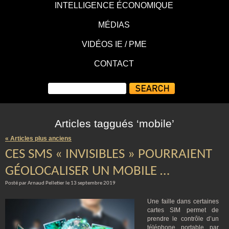
INTELLIGENCE ÉCONOMIQUE
MÉDIAS
VIDÉOS IE / PME
CONTACT
Articles taggués ‘mobile’
« Articles plus anciens
CES SMS « INVISIBLES » POURRAIENT
GÉOLOCALISER UN MOBILE …
Posté par Arnaud Pelletier le 13 septembre 2019
Une faille dans certaines
cartes SIM permet de
prendre le contrôle d’un
téléphone portable par