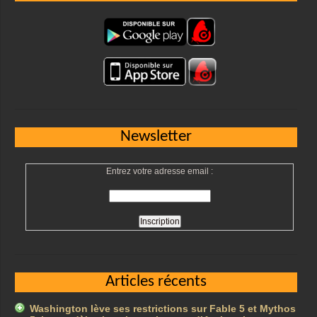
Newsletter
Entrez votre adresse email :
Articles récents
Washington lève ses restrictions sur Fable 5 et Mythos