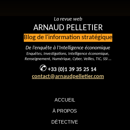
La revue web
ARNAUD PELLETIER
Blog de l'information stratégique
De l’enquête à l’Intelligence économique
Enquêtes, Investigations, Intelligence économique,
Renseignement, Numérique, Cyber, Veilles, TIC, SSI …
+33 (0)1 39 35 25 14
contact@arnaudpelletier.com
ACCUEIL
À PROPOS
DÉTECTIVE