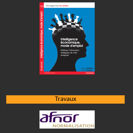
Travaux