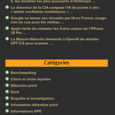
5, les modèles les plus puissants d’Anthropic …
Le directeur de la CIA compare l’IA de pointe à des
« armes nucléaires numériques » …
Google va lancer ses résumés par IA en France, nuage
noir en vue pour les médias …
Apple tente de colmater les fuites autour de l’iPhone
18 Pro …
La Maison-Blanche demande à OpenAI de retarder
GPT-5.6 pour examen …
Catégories
Benchmarking
Client et visite mystère
Détective privé
Droit
Enquête et investigation
information détective privé
Informations APR