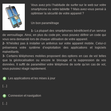
Vous avez pris l’habitude de surfer sur le web sur votre
smartphone ou votre tablette ? Mais avez-vous pensé à
optimiser la sécurité de votre appareil ?
Un bon paramétrage
1-
La plupart des smartphones bénéficient d’un service
de verrouillage. Ainsi, en plus du code pin, vous pouvez définir un code qui
vous sera demandé lors de chaque utilisation de votre appareil.
2-
N’hésitez pas à installer un antivirus sur votre appareil mobile. Celui-ci
préservera votre système d’exploitation des applications et logiciels
malveillants.
3-
Certains téléphones mobiles proposent des options en cas de vol telles
que la géolocalisation ou encore le blocage et la suppression de vos
données. Il suffit de paramétrer votre téléphone de sorte qu’en cas de vol,
vous puissiez réagir rapidement.
Les applications et les mises à jour
[…]
Connexion et navigation
[…]