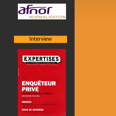
Interview