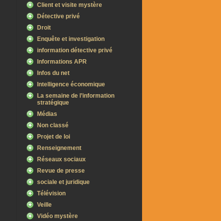
Client et visite mystère
Détective privé
Droit
Enquête et investigation
information détective privé
Informations APR
Infos du net
Intelligence économique
La semaine de l’information
stratégique
Médias
Non classé
Projet de loi
Renseignement
Réseaux sociaux
Revue de presse
sociale et juridique
Télévision
Veille
Vidéo mystère