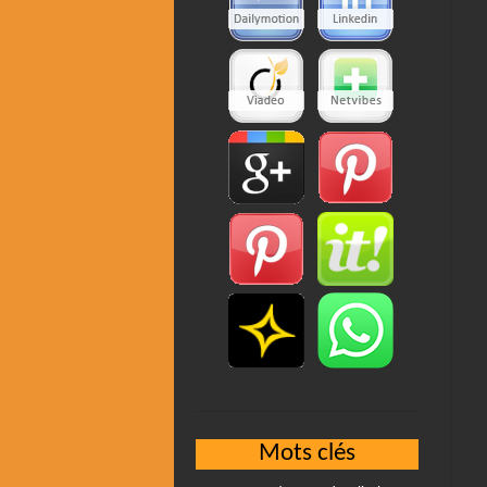
Mots clés