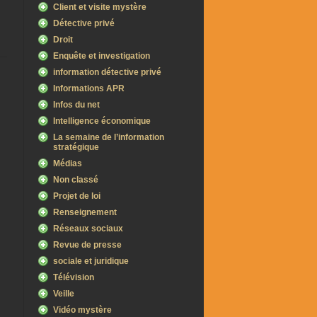
Client et visite mystère
Détective privé
Droit
Enquête et investigation
information détective privé
Informations APR
Infos du net
Intelligence économique
La semaine de l’information
stratégique
Médias
Non classé
Projet de loi
Renseignement
Réseaux sociaux
Revue de presse
sociale et juridique
Télévision
Veille
Vidéo mystère