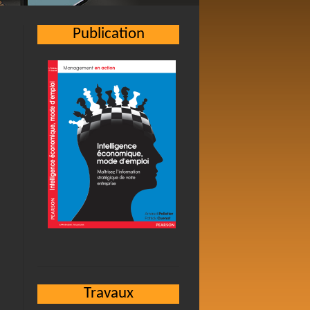
Publication
Travaux