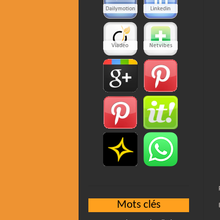
Mots clés