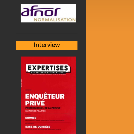
Interview