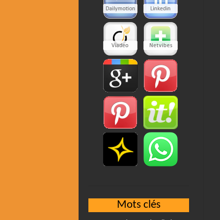
Mots clés