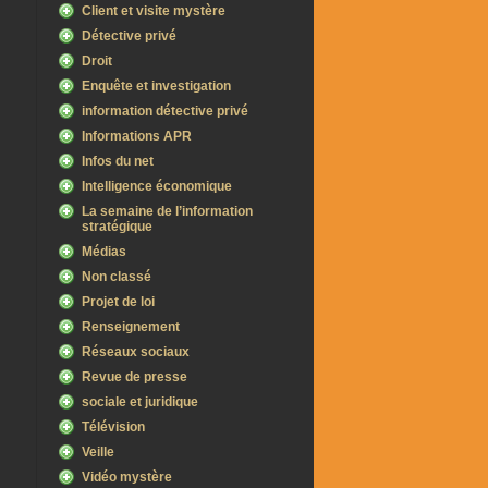
Client et visite mystère
Détective privé
Droit
Enquête et investigation
information détective privé
Informations APR
Infos du net
Intelligence économique
La semaine de l’information
stratégique
Médias
Non classé
Projet de loi
Renseignement
Réseaux sociaux
Revue de presse
sociale et juridique
Télévision
Veille
Vidéo mystère