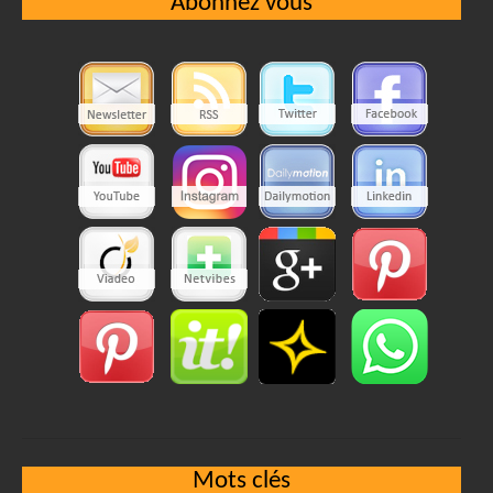
Abonnez vous
Mots clés