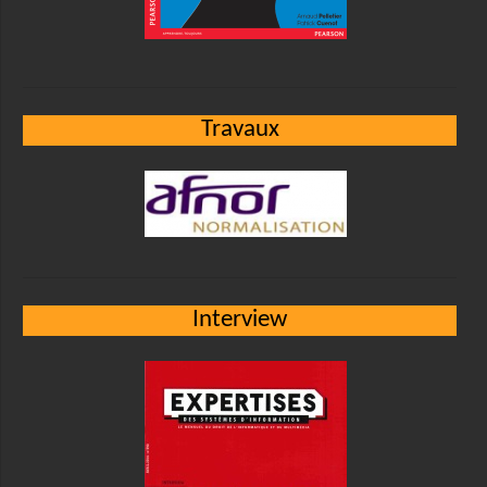
Travaux
Interview