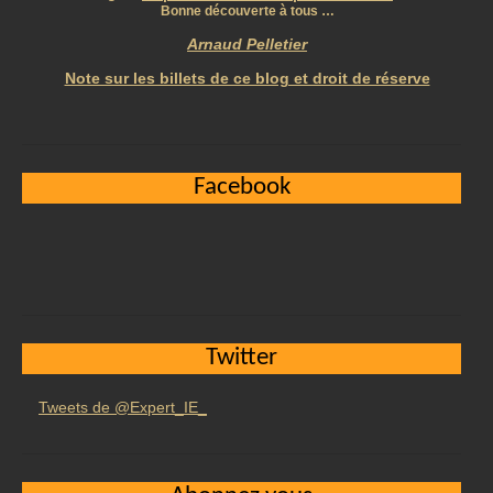
Bonne découverte à tous …
Arnaud Pelletier
Note sur les billets de ce blog et droit de réserve
Facebook
Twitter
Tweets de @Expert_IE_