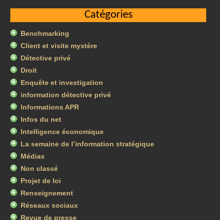
Catégories
Benchmarking
Client et visite mystère
Détective privé
Droit
Enquête et investigation
information détective privé
Informations APR
Infos du net
Intelligence économique
La semaine de l’information stratégique
Médias
Non classé
Projet de loi
Renseignement
Réseaux sociaux
Revue de presse