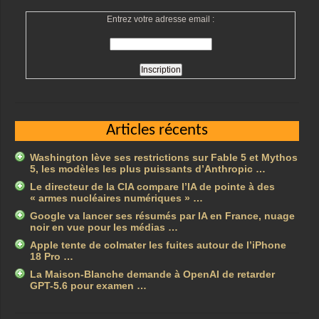
Entrez votre adresse email :
Articles récents
Washington lève ses restrictions sur Fable 5 et Mythos
5, les modèles les plus puissants d’Anthropic …
Le directeur de la CIA compare l’IA de pointe à des
« armes nucléaires numériques » …
Google va lancer ses résumés par IA en France, nuage
noir en vue pour les médias …
Apple tente de colmater les fuites autour de l’iPhone
18 Pro …
La Maison-Blanche demande à OpenAI de retarder
GPT-5.6 pour examen …