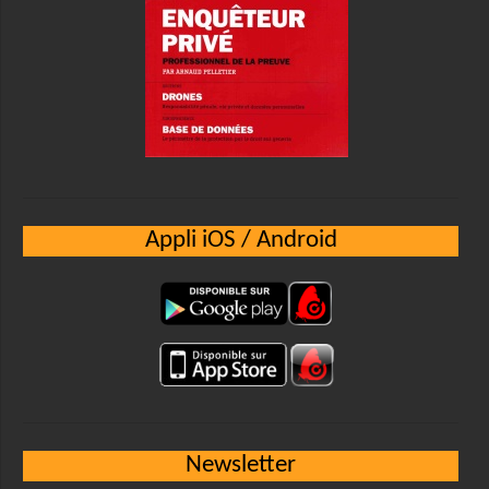
Appli iOS / Android
Newsletter