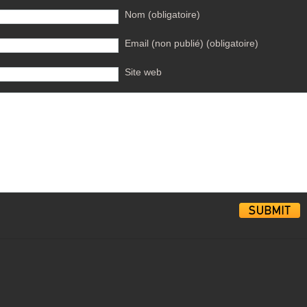
Nom (obligatoire)
Email (non publié) (obligatoire)
Site web
Alternative: