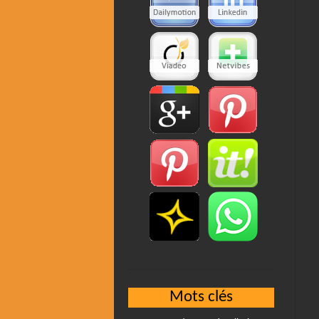
Mots clés