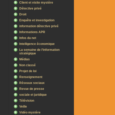
Client et visite mystère
Détective privé
Droit
Enquête et investigation
information détective privé
Informations APR
Infos du net
Intelligence économique
La semaine de l’information
stratégique
Médias
Non classé
Projet de loi
Renseignement
Réseaux sociaux
Revue de presse
sociale et juridique
Télévision
Veille
Vidéo mystère