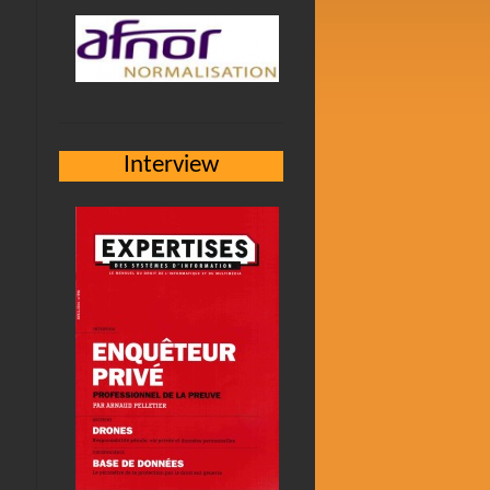
Interview