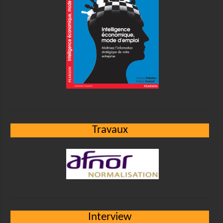
Travaux
Interview