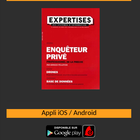
Appli iOS / Android