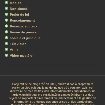
Médias
Non classé
Projet de loi
Renseignement
Réseaux sociaux
Revue de presse
sociale et juridique
Télévision
Veille
Vidéo mystère
L’objectif de ce blog créé en 2006, qui n’est pas à proprement
parler un blog puisque je ne donne que très peu mon avis, est
d’extraire de mes veilles web informationnelles quotidiennes, un
article, un billet qui me parait intéressant et éclairant sur des
sujets se rapportant directement ou indirectement à la gestion de
l’information stratégique des entreprises et des particuliers.