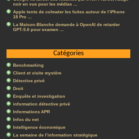
noir en vue pour les médias …
Apple tente de colmater les fuites autour de l’iPhone
18 Pro …
La Maison-Blanche demande à OpenAI de retarder
GPT-5.6 pour examen …
Catégories
Benchmarking
Client et visite mystère
Détective privé
Droit
Enquête et investigation
information détective privé
Informations APR
Infos du net
Intelligence économique
La semaine de l’information stratégique