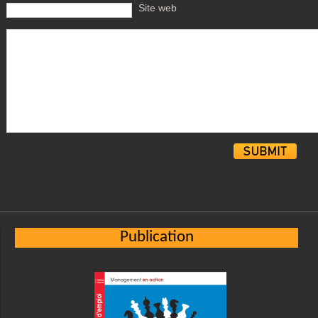
Site web
Alternative:
Publication