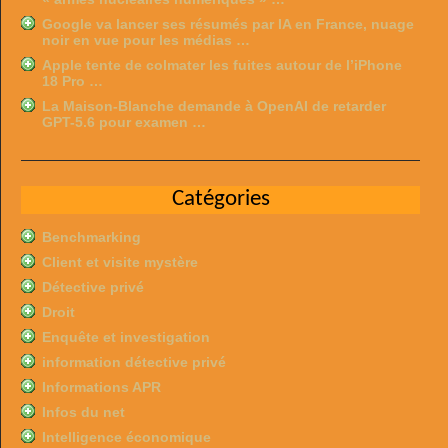
Google va lancer ses résumés par IA en France, nuage
noir en vue pour les médias …
Apple tente de colmater les fuites autour de l’iPhone
18 Pro …
La Maison-Blanche demande à OpenAI de retarder
GPT-5.6 pour examen …
Catégories
Benchmarking
Client et visite mystère
Détective privé
Droit
Enquête et investigation
information détective privé
Informations APR
Infos du net
Intelligence économique