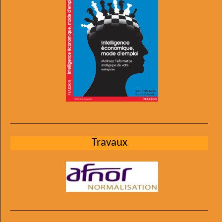
Travaux