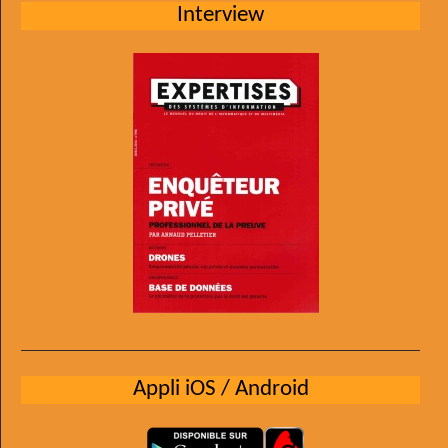
Interview
Appli iOS / Android