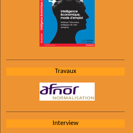
Travaux
Interview