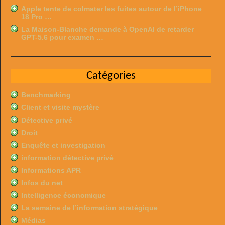
Apple tente de colmater les fuites autour de l’iPhone
18 Pro …
La Maison-Blanche demande à OpenAI de retarder
GPT-5.6 pour examen …
Catégories
Benchmarking
Client et visite mystère
Détective privé
Droit
Enquête et investigation
information détective privé
Informations APR
Infos du net
Intelligence économique
La semaine de l’information stratégique
Médias