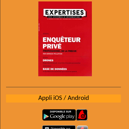
Appli iOS / Android