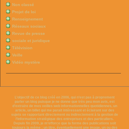
Non classé
Projet de loi
Renseignement
Réseaux sociaux
Revue de presse
sociale et juridique
Télévision
Veille
Vidéo mystère
L’objectif de ce blog créé en 2006, qui n’est pas à proprement
parler un blog puisque je ne donne que très peu mon avis, est
d’extraire de mes veilles web informationnelles quotidiennes, un
article, un billet qui me parait intéressant et éclairant sur des
sujets se rapportant directement ou indirectement à la gestion de
l’information stratégique des entreprises et des particuliers.
Depuis fin 2009, je m’efforce que la forme des publications soit
toujours la même ; un titre, éventuellement une image, un ou des