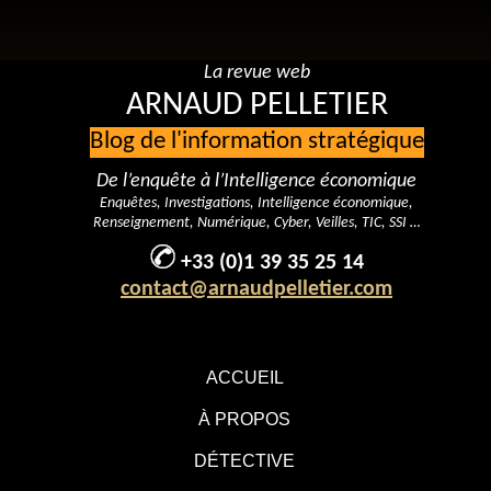
La revue web
ARNAUD PELLETIER
Blog de l'information stratégique
De l’enquête à l’Intelligence économique
Enquêtes, Investigations, Intelligence économique,
Renseignement, Numérique, Cyber, Veilles, TIC, SSI …
+33 (0)1 39 35 25 14
contact@arnaudpelletier.com
ACCUEIL
À PROPOS
DÉTECTIVE