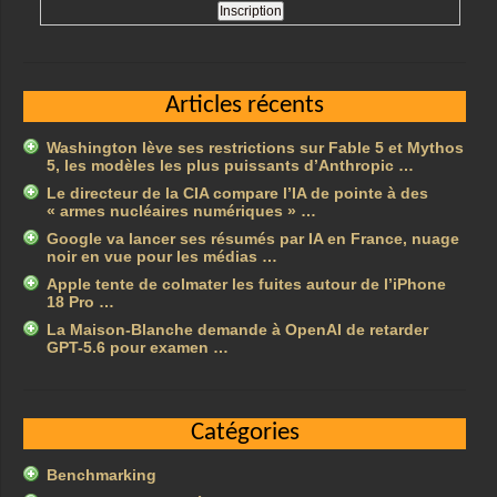
Articles récents
Washington lève ses restrictions sur Fable 5 et Mythos
5, les modèles les plus puissants d’Anthropic …
Le directeur de la CIA compare l’IA de pointe à des
« armes nucléaires numériques » …
Google va lancer ses résumés par IA en France, nuage
noir en vue pour les médias …
Apple tente de colmater les fuites autour de l’iPhone
18 Pro …
La Maison-Blanche demande à OpenAI de retarder
GPT-5.6 pour examen …
Catégories
Benchmarking