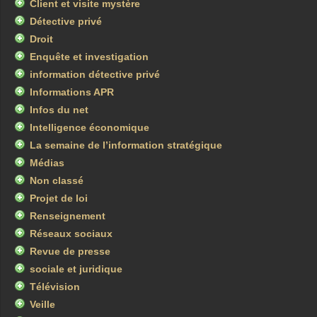
Client et visite mystère
Détective privé
Droit
Enquête et investigation
information détective privé
Informations APR
Infos du net
Intelligence économique
La semaine de l’information stratégique
Médias
Non classé
Projet de loi
Renseignement
Réseaux sociaux
Revue de presse
sociale et juridique
Télévision
Veille