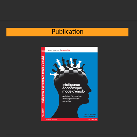
Publication