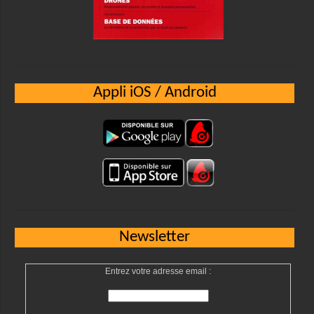
Appli iOS / Android
Newsletter
Entrez votre adresse email :