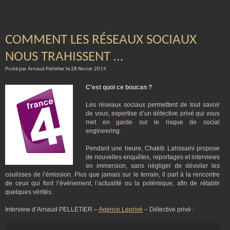
COMMENT LES RÉSEAUX SOCIAUX
NOUS TRAHISSENT …
Posté par Arnaud Pelletier le 28 février 2014
C’est quoi ce boucan ?
Les réseaux sociaux permettent de tout savoir
de vous, expertise d’un détective privé qui vous
met en garde sur le risque de social
engineering.
Pendant une heure, Chakib Lahssaini propose
de nouvelles enquêtes, reportages et interviews
en immersion, sans négliger de dévoiler les
coulisses de l’émission. Plus que jamais sur le terrain, il part à la rencontre
de ceux qui font l’événement, l’actualité ou la polémique, afin de rétablir
quelques vérités.
Interview d’Arnaud PELLETIER –
Agence Leprivé
– Détective privé :