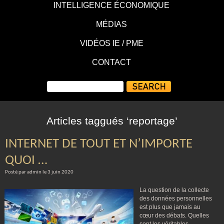
INTELLIGENCE ÉCONOMIQUE
MÉDIAS
VIDÉOS IE / PME
CONTACT
Articles taggués ‘reportage’
INTERNET DE TOUT ET N’IMPORTE
QUOI …
Posté par admin le 3 juin 2020
La question de la collecte
des données personnelles
est plus que jamais au
cœur des débats. Quelles