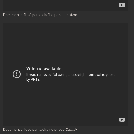
Document diffusé par la chaîne publique
Arte
:
Document diffusé par la chaîne privée
Canal+
: