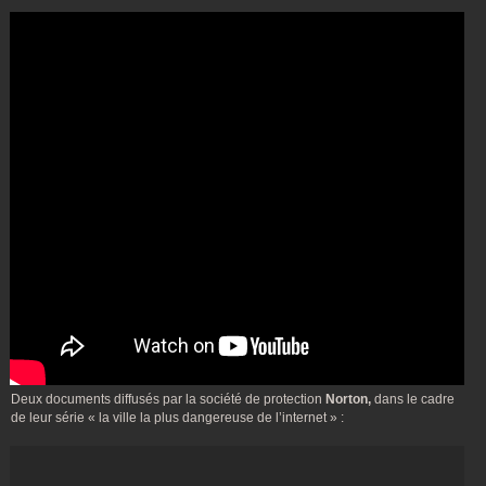
Deux documents diffusés par la société de protection
Norton,
dans le cadre
de leur série « la ville la plus dangereuse de l’internet » :