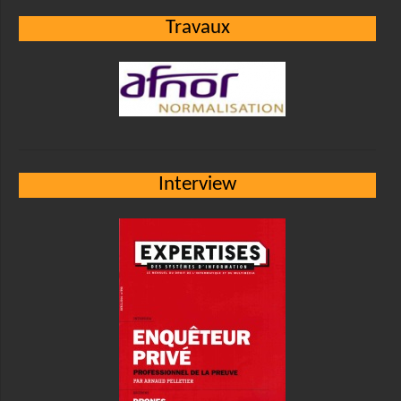
Travaux
Interview