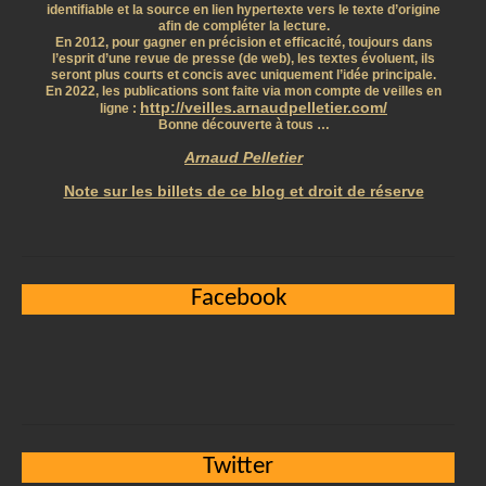
identifiable et la source en lien hypertexte vers le texte d’origine
afin de compléter la lecture.
En 2012, pour gagner en précision et efficacité, toujours dans
l’esprit d’une revue de presse (de web), les textes évoluent, ils
seront plus courts et concis avec uniquement l’idée principale.
En 2022, les publications sont faite via mon compte de veilles en
http://veilles.arnaudpelletier.com/
ligne :
Bonne découverte à tous …
Arnaud Pelletier
Note sur les billets de ce blog et droit de réserve
Facebook
Twitter