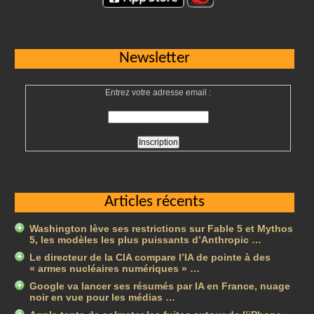
Newsletter
Entrez votre adresse email :
Articles récents
Washington lève ses restrictions sur Fable 5 et Mythos
5, les modèles les plus puissants d’Anthropic …
Le directeur de la CIA compare l’IA de pointe à des
« armes nucléaires numériques » …
Google va lancer ses résumés par IA en France, nuage
noir en vue pour les médias …