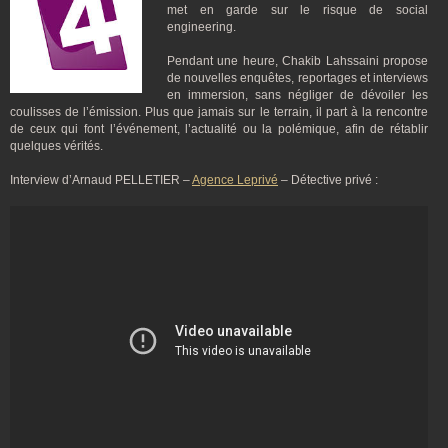
met en garde sur le risque de social
engineering.
Pendant une heure, Chakib Lahssaini propose
de nouvelles enquêtes, reportages et interviews
en immersion, sans négliger de dévoiler les
coulisses de l’émission. Plus que jamais sur le terrain, il part à la rencontre
de ceux qui font l’événement, l’actualité ou la polémique, afin de rétablir
quelques vérités.
Interview d’Arnaud PELLETIER –
Agence Leprivé
– Détective privé :