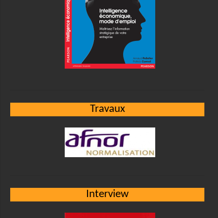
Travaux
Interview