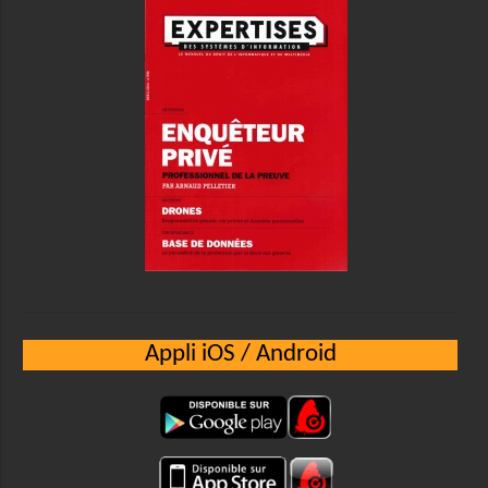
Appli iOS / Android