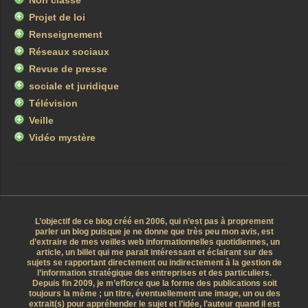
Non classé
Projet de loi
Renseignement
Réseaux sociaux
Revue de presse
sociale et juridique
Télévision
Veille
Vidéo mystère
L’objectif de ce blog créé en 2006, qui n’est pas à proprement
parler un blog puisque je ne donne que très peu mon avis, est
d’extraire de mes veilles web informationnelles quotidiennes, un
article, un billet qui me parait intéressant et éclairant sur des
sujets se rapportant directement ou indirectement à la gestion de
l’information stratégique des entreprises et des particuliers.
Depuis fin 2009, je m’efforce que la forme des publications soit
toujours la même ; un titre, éventuellement une image, un ou des
extrait(s) pour appréhender le sujet et l’idée, l’auteur quand il est