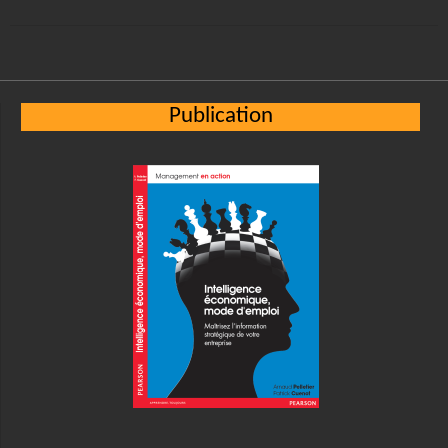
Publication