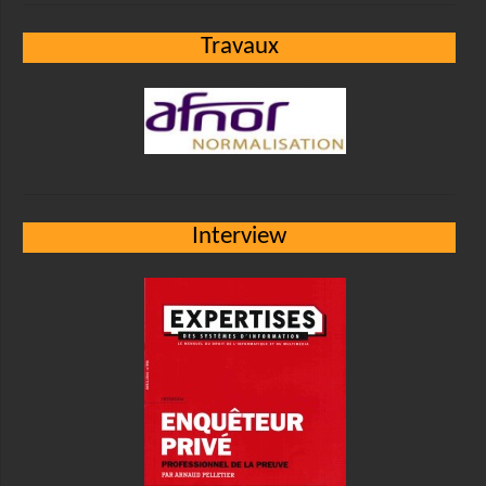
Travaux
Interview