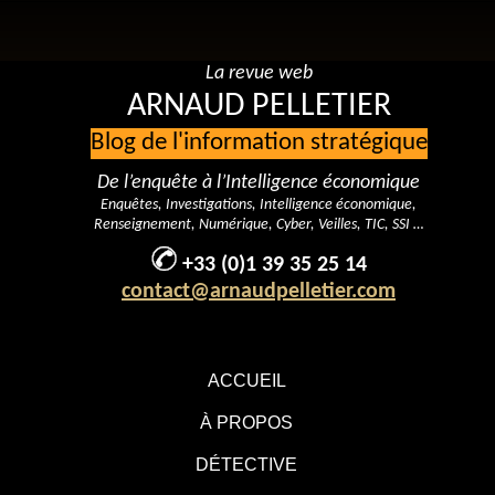
La revue web
ARNAUD PELLETIER
Blog de l'information stratégique
De l’enquête à l’Intelligence économique
Enquêtes, Investigations, Intelligence économique,
Renseignement, Numérique, Cyber, Veilles, TIC, SSI …
+33 (0)1 39 35 25 14
contact@arnaudpelletier.com
ACCUEIL
À PROPOS
DÉTECTIVE