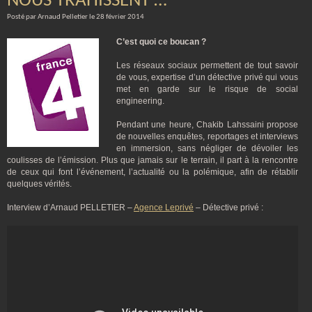
NOUS TRAHISSENT …
Posté par Arnaud Pelletier le 28 février 2014
C’est quoi ce boucan ?
Les réseaux sociaux permettent de tout savoir
de vous, expertise d’un détective privé qui vous
met en garde sur le risque de social
engineering.
Pendant une heure, Chakib Lahssaini propose
de nouvelles enquêtes, reportages et interviews
en immersion, sans négliger de dévoiler les
coulisses de l’émission. Plus que jamais sur le terrain, il part à la rencontre
de ceux qui font l’événement, l’actualité ou la polémique, afin de rétablir
quelques vérités.
Interview d’Arnaud PELLETIER –
Agence Leprivé
– Détective privé :