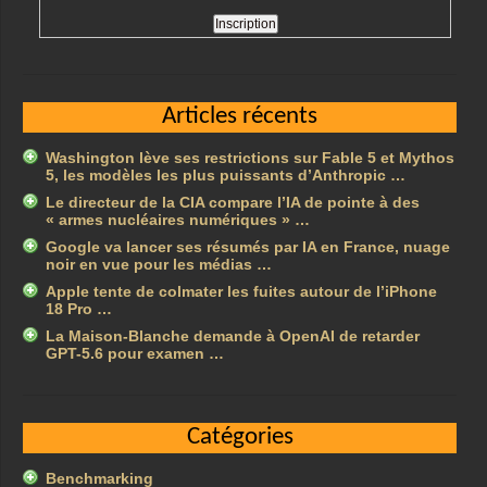
Articles récents
Washington lève ses restrictions sur Fable 5 et Mythos
5, les modèles les plus puissants d’Anthropic …
Le directeur de la CIA compare l’IA de pointe à des
« armes nucléaires numériques » …
Google va lancer ses résumés par IA en France, nuage
noir en vue pour les médias …
Apple tente de colmater les fuites autour de l’iPhone
18 Pro …
La Maison-Blanche demande à OpenAI de retarder
GPT-5.6 pour examen …
Catégories
Benchmarking