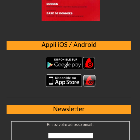
Appli iOS / Android
Newsletter
Entrez votre adresse email :