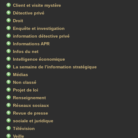
Client et visite mystère
Détective privé
Droit
Enquête et investigation
information détective privé
Informations APR
Infos du net
Intelligence économique
La semaine de l’information stratégique
Médias
Non classé
Projet de loi
Renseignement
Réseaux sociaux
Revue de presse
sociale et juridique
Télévision
Veille