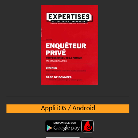
Appli iOS / Android