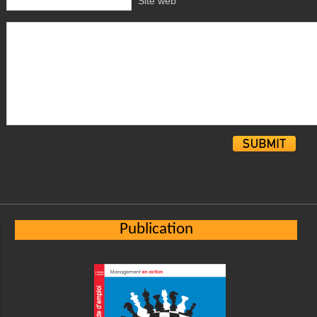
Site web
Alternative:
Publication