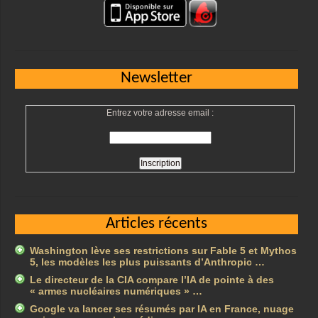
Newsletter
Entrez votre adresse email :
Articles récents
Washington lève ses restrictions sur Fable 5 et Mythos
5, les modèles les plus puissants d’Anthropic …
Le directeur de la CIA compare l’IA de pointe à des
« armes nucléaires numériques » …
Google va lancer ses résumés par IA en France, nuage