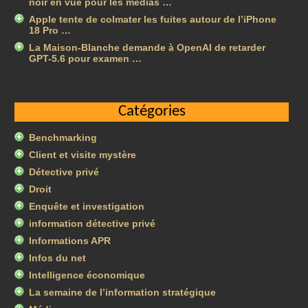
noir en vue pour les médias …
Apple tente de colmater les fuites autour de l’iPhone
18 Pro …
La Maison-Blanche demande à OpenAI de retarder
GPT-5.6 pour examen …
Catégories
Benchmarking
Client et visite mystère
Détective privé
Droit
Enquête et investigation
information détective privé
Informations APR
Infos du net
Intelligence économique
La semaine de l’information stratégique