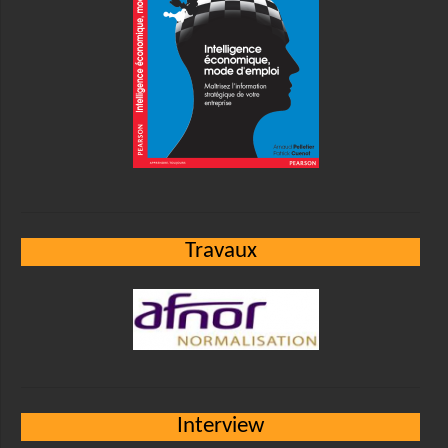
Travaux
Interview