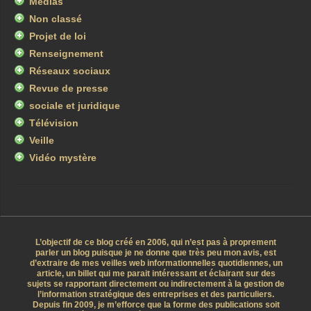
Médias
Non classé
Projet de loi
Renseignement
Réseaux sociaux
Revue de presse
sociale et juridique
Télévision
Veille
Vidéo mystère
L’objectif de ce blog créé en 2006, qui n’est pas à proprement
parler un blog puisque je ne donne que très peu mon avis, est
d’extraire de mes veilles web informationnelles quotidiennes, un
article, un billet qui me parait intéressant et éclairant sur des
sujets se rapportant directement ou indirectement à la gestion de
l’information stratégique des entreprises et des particuliers.
Depuis fin 2009, je m’efforce que la forme des publications soit