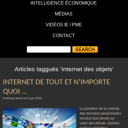
INTELLIGENCE ÉCONOMIQUE
MÉDIAS
VIDÉOS IE / PME
CONTACT
Articles taggués ‘internet des objets’
INTERNET DE TOUT ET N’IMPORTE
QUOI …
Posté par admin le 3 juin 2020
La question de la collecte
des données personnelles
est plus que jamais au
cœur des débats. Quelles