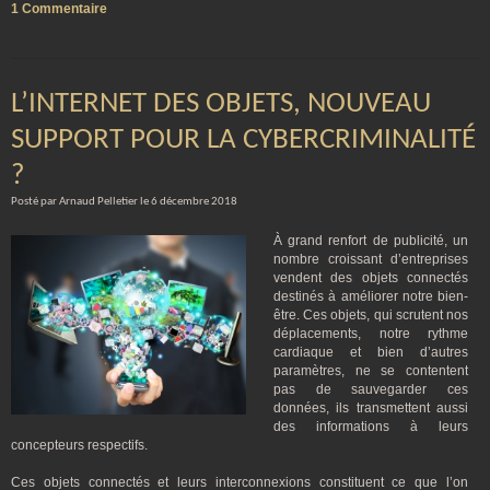
1 Commentaire
L’INTERNET DES OBJETS, NOUVEAU
SUPPORT POUR LA CYBERCRIMINALITÉ
?
Posté par Arnaud Pelletier le 6 décembre 2018
À grand renfort de publicité, un
nombre croissant d’entreprises
vendent des objets connectés
destinés à améliorer notre bien-
être. Ces objets, qui scrutent nos
déplacements, notre rythme
cardiaque et bien d’autres
paramètres, ne se contentent
pas de sauvegarder ces
données, ils transmettent aussi
des informations à leurs
concepteurs respectifs.
Ces objets connectés et leurs interconnexions constituent ce que l’on