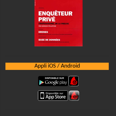
Appli iOS / Android