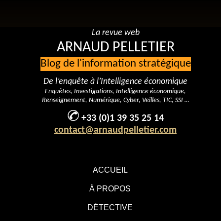
La revue web
ARNAUD PELLETIER
Blog de l'information stratégique
De l’enquête à l’Intelligence économique
Enquêtes, Investigations, Intelligence économique,
Renseignement, Numérique, Cyber, Veilles, TIC, SSI …
+33 (0)1 39 35 25 14
contact@arnaudpelletier.com
ACCUEIL
À PROPOS
DÉTECTIVE