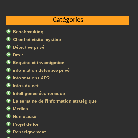
Catégories
Benchmarking
Client et visite mystère
Détective privé
Droit
Enquête et investigation
information détective privé
Informations APR
Infos du net
Intelligence économique
La semaine de l’information stratégique
Médias
Non classé
Projet de loi
Renseignement