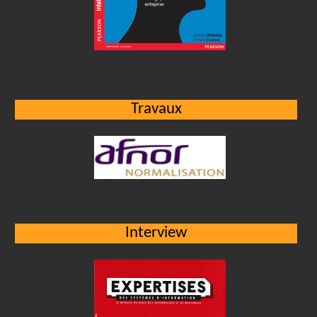
Travaux
Interview