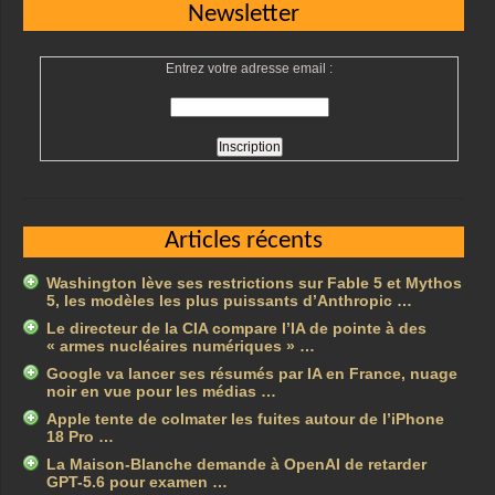
Newsletter
Entrez votre adresse email :
Articles récents
Washington lève ses restrictions sur Fable 5 et Mythos
5, les modèles les plus puissants d’Anthropic …
Le directeur de la CIA compare l’IA de pointe à des
« armes nucléaires numériques » …
Google va lancer ses résumés par IA en France, nuage
noir en vue pour les médias …
Apple tente de colmater les fuites autour de l’iPhone
18 Pro …
La Maison-Blanche demande à OpenAI de retarder
GPT-5.6 pour examen …