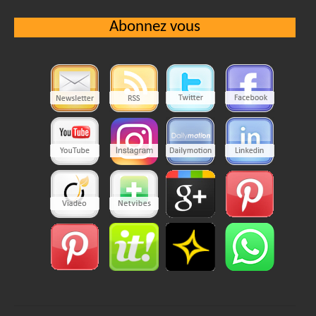
Abonnez vous