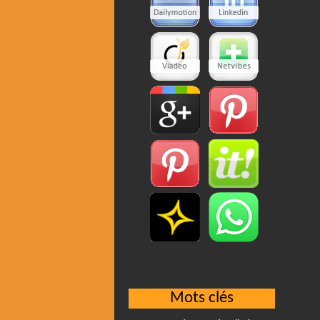
Mots clés