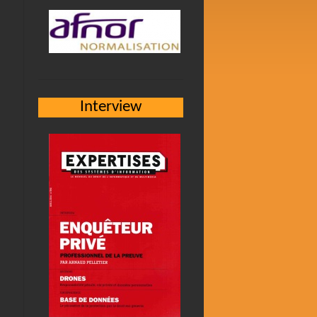
Interview