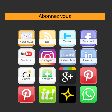
Abonnez vous