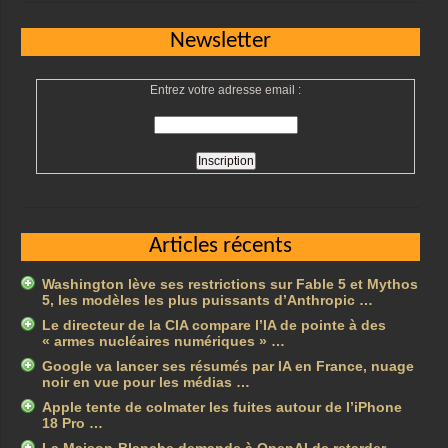
Newsletter
Entrez votre adresse email :
Articles récents
Washington lève ses restrictions sur Fable 5 et Mythos
5, les modèles les plus puissants d’Anthropic …
Le directeur de la CIA compare l’IA de pointe à des
« armes nucléaires numériques » …
Google va lancer ses résumés par IA en France, nuage
noir en vue pour les médias …
Apple tente de colmater les fuites autour de l’iPhone
18 Pro …