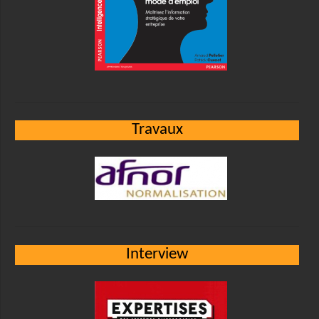
Travaux
Interview