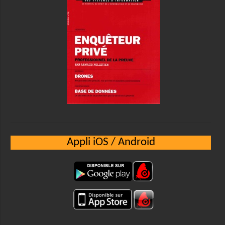
Appli iOS / Android