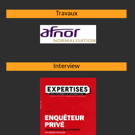
Travaux
Interview