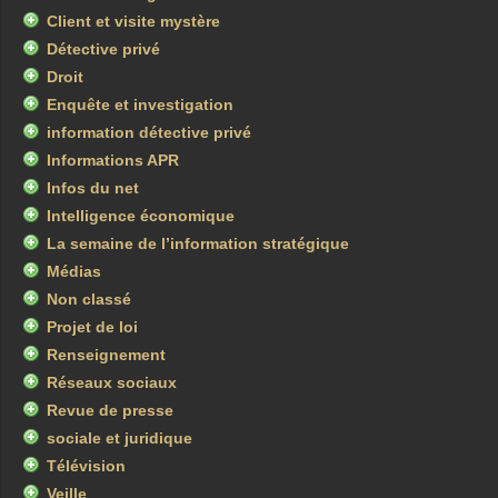
Client et visite mystère
Détective privé
Droit
Enquête et investigation
information détective privé
Informations APR
Infos du net
Intelligence économique
La semaine de l’information stratégique
Médias
Non classé
Projet de loi
Renseignement
Réseaux sociaux
Revue de presse
sociale et juridique
Télévision
Veille