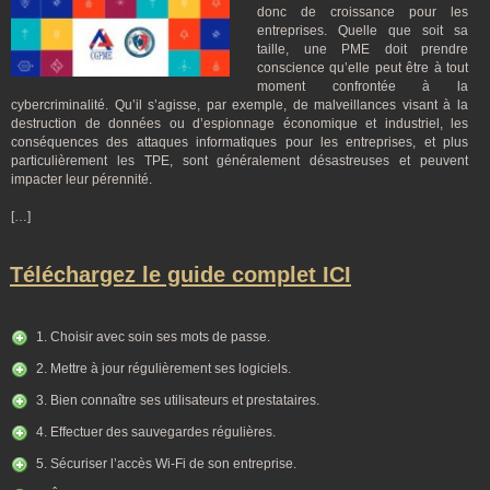
donc de croissance pour les
entreprises. Quelle que soit sa
taille, une PME doit prendre
conscience qu’elle peut être à tout
moment confrontée à la
cybercriminalité. Qu’il s’agisse, par exemple, de malveillances visant à la
destruction de données ou d’espionnage économique et industriel, les
conséquences des attaques informatiques pour les entreprises, et plus
particulièrement les TPE, sont généralement désastreuses et peuvent
impacter leur pérennité.
[…]
Téléchargez le guide complet ICI
1. Choisir avec soin ses mots de passe.
2. Mettre à jour régulièrement ses logiciels.
3. Bien connaître ses utilisateurs et prestataires.
4. Effectuer des sauvegardes régulières.
5. Sécuriser l’accès Wi-Fi de son entreprise.