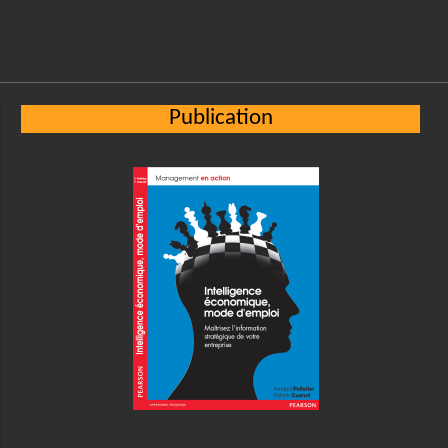
Publication