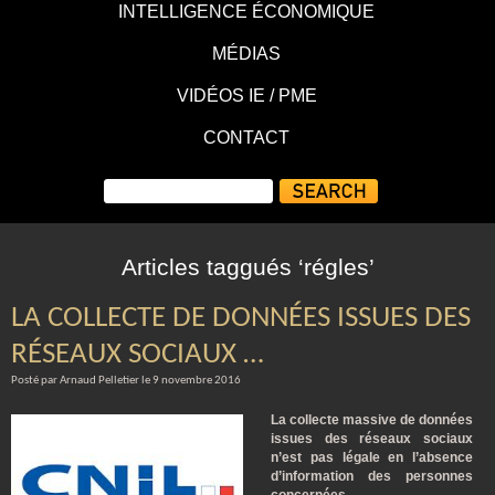
INTELLIGENCE ÉCONOMIQUE
MÉDIAS
VIDÉOS IE / PME
CONTACT
Articles taggués ‘régles’
LA COLLECTE DE DONNÉES ISSUES DES
RÉSEAUX SOCIAUX …
Posté par Arnaud Pelletier le 9 novembre 2016
La collecte massive de données
issues des réseaux sociaux
n’est pas légale en l’absence
d’information des personnes