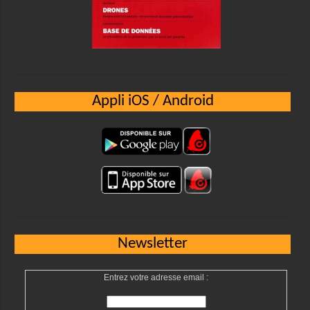
Appli iOS / Android
Newsletter
Entrez votre adresse email :