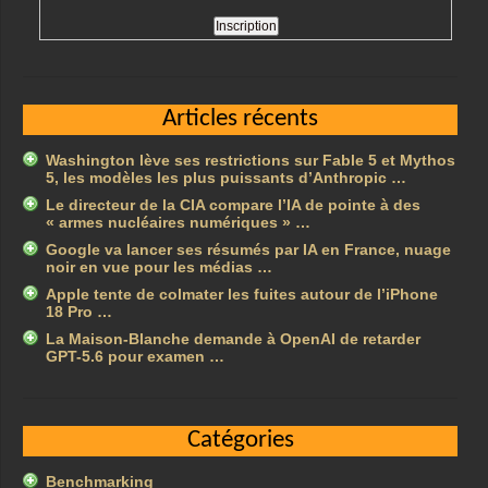
Articles récents
Washington lève ses restrictions sur Fable 5 et Mythos
5, les modèles les plus puissants d’Anthropic …
Le directeur de la CIA compare l’IA de pointe à des
« armes nucléaires numériques » …
Google va lancer ses résumés par IA en France, nuage
noir en vue pour les médias …
Apple tente de colmater les fuites autour de l’iPhone
18 Pro …
La Maison-Blanche demande à OpenAI de retarder
GPT-5.6 pour examen …
Catégories
Benchmarking