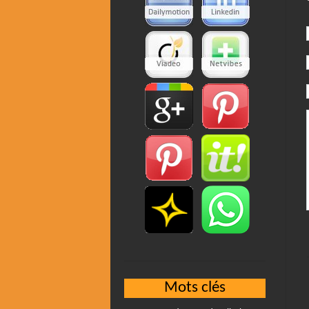
Mots clés