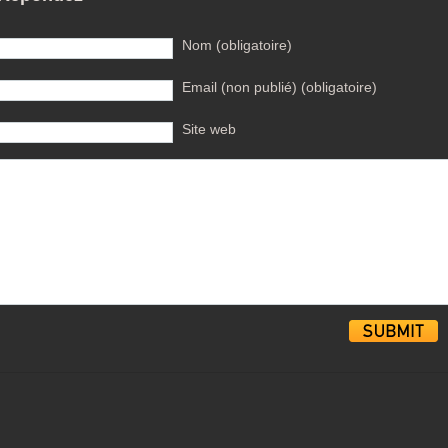
Nom (obligatoire)
Email (non publié) (obligatoire)
Site web
Alternative: