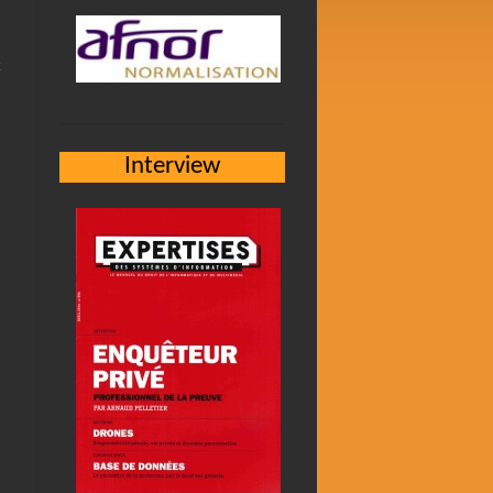
Interview