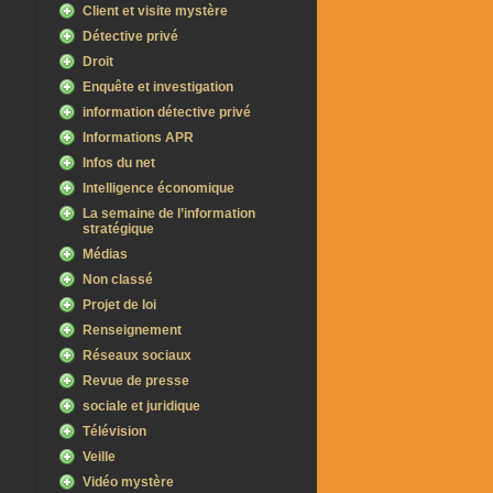
Client et visite mystère
Détective privé
Droit
Enquête et investigation
information détective privé
Informations APR
Infos du net
Intelligence économique
La semaine de l’information
stratégique
Médias
Non classé
Projet de loi
Renseignement
Réseaux sociaux
Revue de presse
sociale et juridique
Télévision
Veille
Vidéo mystère