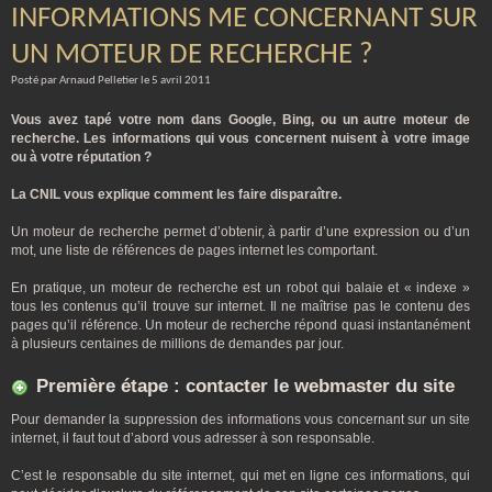
INFORMATIONS ME CONCERNANT SUR
UN MOTEUR DE RECHERCHE ?
Posté par Arnaud Pelletier le 5 avril 2011
Vous avez tapé votre nom dans Google, Bing, ou un autre moteur de
recherche. Les informations qui vous concernent nuisent à votre image
ou à votre réputation ?
La CNIL vous explique comment les faire disparaître.
Un moteur de recherche permet d’obtenir, à partir d’une expression ou d’un
mot, une liste de références de pages internet les comportant.
En pratique, un moteur de recherche est un robot qui balaie et « indexe »
tous les contenus qu’il trouve sur internet. Il ne maîtrise pas le contenu des
pages qu’il référence. Un moteur de recherche répond quasi instantanément
à plusieurs centaines de millions de demandes par jour.
Première étape : contacter le webmaster du site
Pour demander la suppression des informations vous concernant sur un site
internet, il faut tout d’abord vous adresser à son responsable.
C’est le responsable du site internet, qui met en ligne ces informations, qui