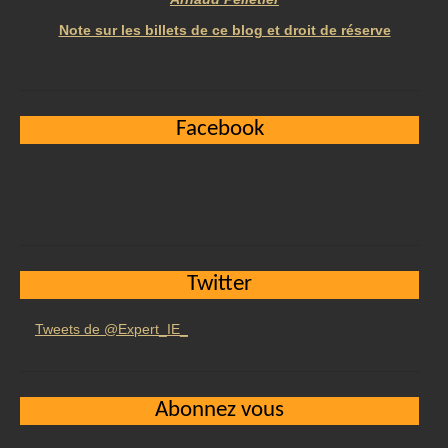
Note sur les billets de ce blog et droit de réserve
Facebook
Twitter
Tweets de @Expert_IE_
Abonnez vous