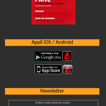
Appli iOS / Android
Newsletter
Entrez votre adresse email :