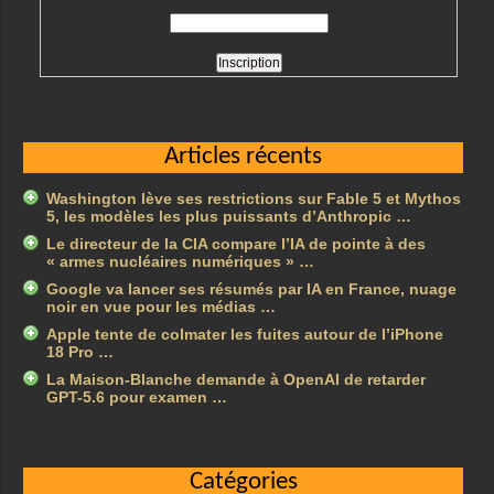
Articles récents
Washington lève ses restrictions sur Fable 5 et Mythos
5, les modèles les plus puissants d’Anthropic …
Le directeur de la CIA compare l’IA de pointe à des
« armes nucléaires numériques » …
Google va lancer ses résumés par IA en France, nuage
noir en vue pour les médias …
Apple tente de colmater les fuites autour de l’iPhone
18 Pro …
La Maison-Blanche demande à OpenAI de retarder
GPT-5.6 pour examen …
Catégories