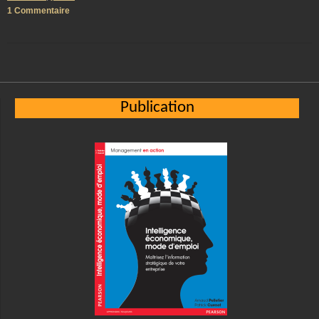
1 Commentaire
Publication