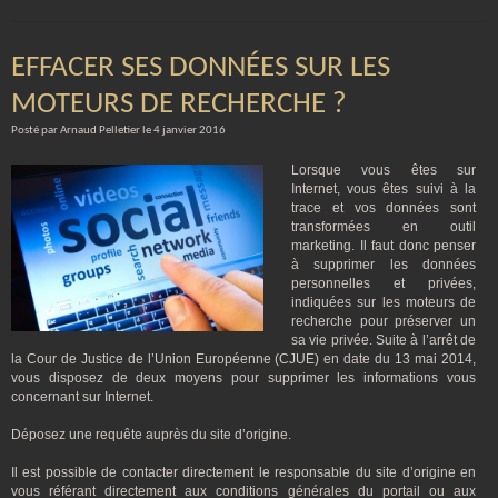
EFFACER SES DONNÉES SUR LES
MOTEURS DE RECHERCHE ?
Posté par Arnaud Pelletier le 4 janvier 2016
Lorsque vous êtes sur
Internet, vous êtes suivi à la
trace et vos données sont
transformées en outil
marketing. Il faut donc penser
à supprimer les données
personnelles et privées,
indiquées sur les moteurs de
recherche pour préserver un
sa vie privée. Suite à l’arrêt de
la Cour de Justice de l’Union Européenne (CJUE) en date du 13 mai 2014,
vous disposez de deux moyens pour supprimer les informations vous
concernant sur Internet.
Déposez une requête auprès du site d’origine.
Il est possible de contacter directement le responsable du site d’origine en
vous référant directement aux conditions générales du portail ou aux