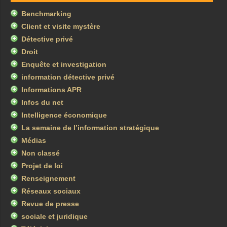
Benchmarking
Client et visite mystère
Détective privé
Droit
Enquête et investigation
information détective privé
Informations APR
Infos du net
Intelligence économique
La semaine de l’information stratégique
Médias
Non classé
Projet de loi
Renseignement
Réseaux sociaux
Revue de presse
sociale et juridique