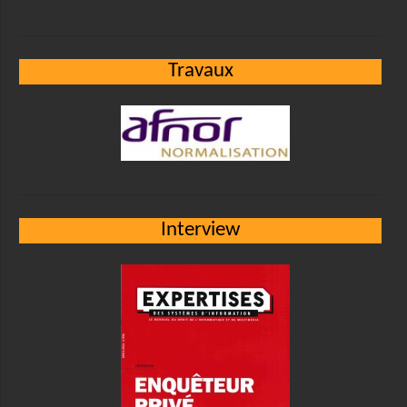
Travaux
Interview