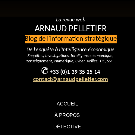
La revue web
ARNAUD PELLETIER
Blog de l'information stratégique
De l’enquête à l’Intelligence économique
Enquêtes, Investigations, Intelligence économique,
Renseignement, Numérique, Cyber, Veilles, TIC, SSI …
+33 (0)1 39 35 25 14
contact@arnaudpelletier.com
ACCUEIL
À PROPOS
DÉTECTIVE