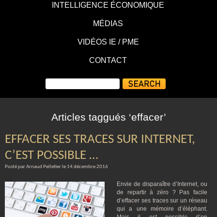
INTELLIGENCE ÉCONOMIQUE
MÉDIAS
VIDÉOS IE / PME
CONTACT
Articles taggués ‘effacer’
EFFACER SES TRACES SUR INTERNET,
C’EST POSSIBLE …
Posté par Arnaud Pelletier le 14 décembre 2016
Envie de disparaître d’Internet, ou
de repartir à zéro ? Pas facile
d’effacer ses traces sur un réseau
qui a une mémoire d’éléphant.