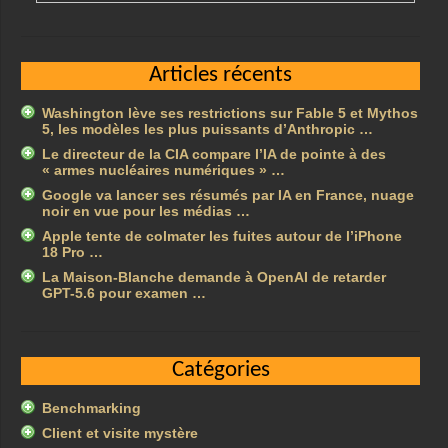
Articles récents
Washington lève ses restrictions sur Fable 5 et Mythos
5, les modèles les plus puissants d’Anthropic …
Le directeur de la CIA compare l’IA de pointe à des
« armes nucléaires numériques » …
Google va lancer ses résumés par IA en France, nuage
noir en vue pour les médias …
Apple tente de colmater les fuites autour de l’iPhone
18 Pro …
La Maison-Blanche demande à OpenAI de retarder
GPT-5.6 pour examen …
Catégories
Benchmarking
Client et visite mystère