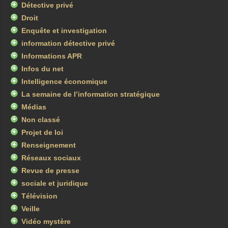
Détective privé
Droit
Enquête et investigation
information détective privé
Informations APR
Infos du net
Intelligence économique
La semaine de l’information stratégique
Médias
Non classé
Projet de loi
Renseignement
Réseaux sociaux
Revue de presse
sociale et juridique
Télévision
Veille
Vidéo mystère