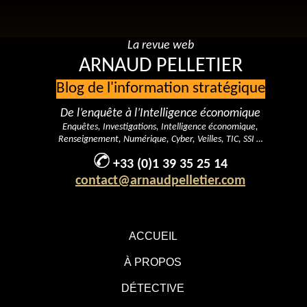
La revue web
ARNAUD PELLETIER
Blog de l'information stratégique
De l’enquête à l’Intelligence économique
Enquêtes, Investigations, Intelligence économique,
Renseignement, Numérique, Cyber, Veilles, TIC, SSI …
+33 (0)1 39 35 25 14
contact@arnaudpelletier.com
ACCUEIL
À PROPOS
DÉTECTIVE