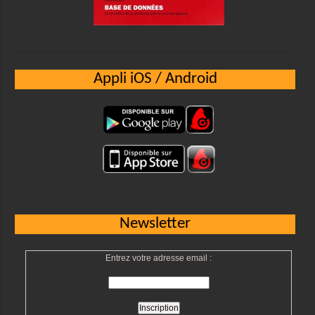
Appli iOS / Android
Newsletter
Entrez votre adresse email :