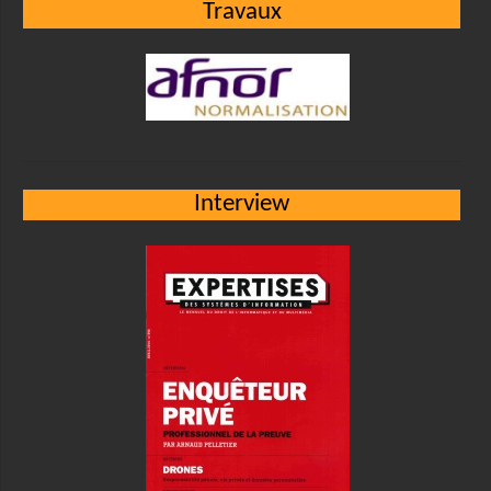
Travaux
Interview