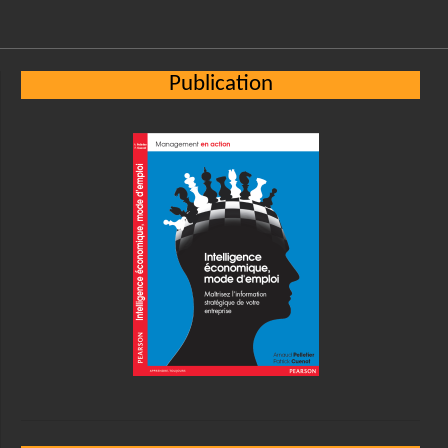
Publication