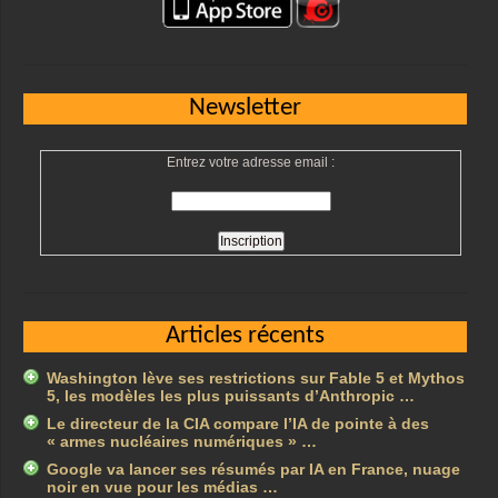
Newsletter
Entrez votre adresse email :
Articles récents
Washington lève ses restrictions sur Fable 5 et Mythos
5, les modèles les plus puissants d’Anthropic …
Le directeur de la CIA compare l’IA de pointe à des
« armes nucléaires numériques » …
Google va lancer ses résumés par IA en France, nuage
noir en vue pour les médias …