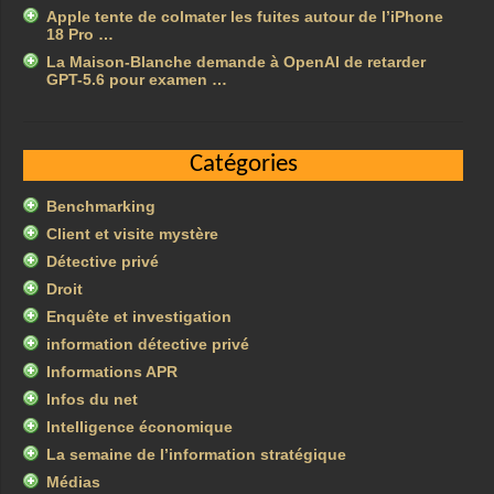
Apple tente de colmater les fuites autour de l’iPhone
18 Pro …
La Maison-Blanche demande à OpenAI de retarder
GPT-5.6 pour examen …
Catégories
Benchmarking
Client et visite mystère
Détective privé
Droit
Enquête et investigation
information détective privé
Informations APR
Infos du net
Intelligence économique
La semaine de l’information stratégique
Médias