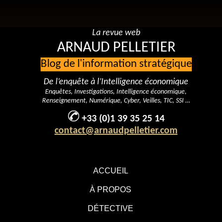
La revue web
ARNAUD PELLETIER
Blog de l'information stratégique
De l’enquête à l’Intelligence économique
Enquêtes, Investigations, Intelligence économique,
Renseignement, Numérique, Cyber, Veilles, TIC, SSI …
+33 (0)1 39 35 25 14
contact@arnaudpelletier.com
ACCUEIL
À PROPOS
DÉTECTIVE