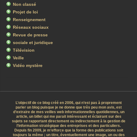
Non classé
Projet de loi
Renseignement
Réseaux sociaux
Revue de presse
sociale et juridique
Télévision
Veille
Vidéo mystère
L’objectif de ce blog créé en 2006, qui n’est pas à proprement
parler un blog puisque je ne donne que très peu mon avis, est
d’extraire de mes veilles web informationnelles quotidiennes, un
article, un billet qui me parait intéressant et éclairant sur des
sujets se rapportant directement ou indirectement à la gestion de
l’information stratégique des entreprises et des particuliers.
Depuis fin 2009, je m’efforce que la forme des publications soit
toujours la même ; un titre, éventuellement une image, un ou des