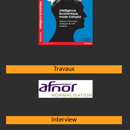
Travaux
Interview