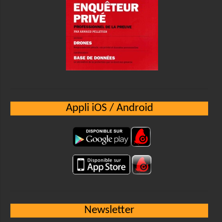
Appli iOS / Android
Newsletter