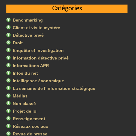
Catégories
Benchmarking
Client et visite mystère
Détective privé
Droit
Enquête et investigation
information détective privé
Informations APR
Infos du net
Intelligence économique
La semaine de l’information stratégique
Médias
Non classé
Projet de loi
Renseignement
Réseaux sociaux
Revue de presse