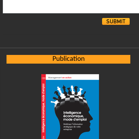
Alternative:
Publication