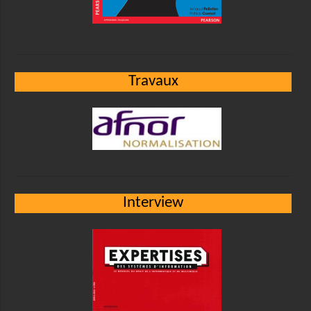
Travaux
Interview