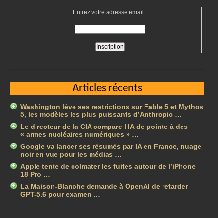
Entrez votre adresse email :
Articles récents
Washington lève ses restrictions sur Fable 5 et Mythos
5, les modèles les plus puissants d’Anthropic …
Le directeur de la CIA compare l’IA de pointe à des
« armes nucléaires numériques » …
Google va lancer ses résumés par IA en France, nuage
noir en vue pour les médias …
Apple tente de colmater les fuites autour de l’iPhone
18 Pro …
La Maison-Blanche demande à OpenAI de retarder
GPT-5.6 pour examen …