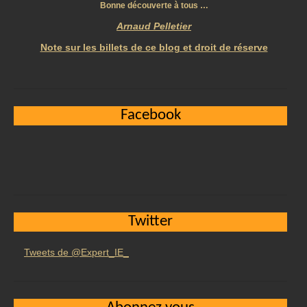
Bonne découverte à tous …
Arnaud Pelletier
Note sur les billets de ce blog et droit de réserve
Facebook
Twitter
Tweets de @Expert_IE_