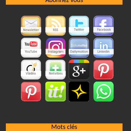
Abonnez vous
Mots clés