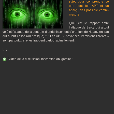
sujet pour comprendre ce
que sont les APT et un
aperçu des possible contre-
mesure.
Quel est le rapport entre
l’attaque de Bercy qui a tout
volé et l’attaque de la centrale d’enrichissement d’uranium de Natanz en Iran
qui a tout cassé (ou presque) ? : Les APT « Advanced Persistent Threats »
sont partout… et elles frappent partout actuellement.
[…]
Vidéo de la discussion, inscription obligatoire :