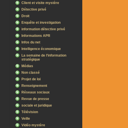
Client et visite mystère
Détective privé
Droit
Enquête et investigation
information détective privé
Informations APR
Infos du net
Intelligence économique
La semaine de l’information
stratégique
Médias
Non classé
Projet de loi
Renseignement
Réseaux sociaux
Revue de presse
sociale et juridique
Télévision
Veille
Vidéo mystère