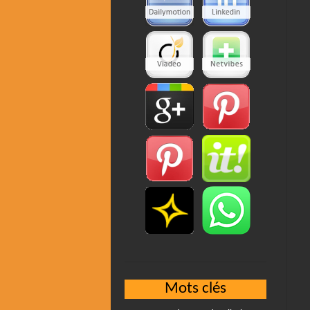
Mots clés