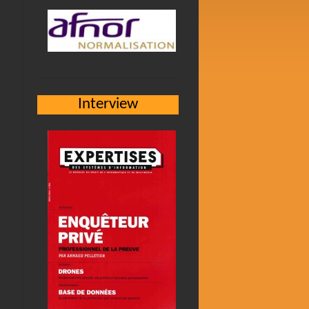
Interview