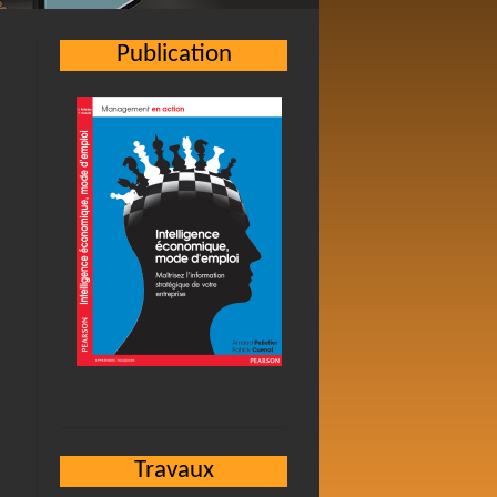
Publication
Travaux