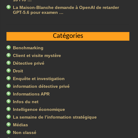
La Maison-Blanche demande à OpenAI de retarder
GPT-5.6 pour examen …
Catégories
Benchmarking
Client et visite mystère
Détective privé
Droit
Enquête et investigation
information détective privé
Informations APR
Infos du net
Intelligence économique
La semaine de l’information stratégique
Médias
Non classé