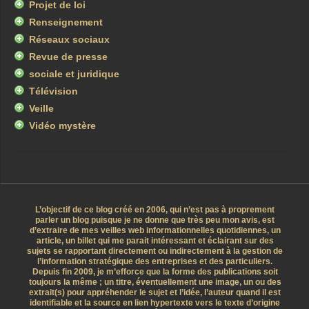
Projet de loi
Renseignement
Réseaux sociaux
Revue de presse
sociale et juridique
Télévision
Veille
Vidéo mystère
L’objectif de ce blog créé en 2006, qui n’est pas à proprement
parler un blog puisque je ne donne que très peu mon avis, est
d’extraire de mes veilles web informationnelles quotidiennes, un
article, un billet qui me parait intéressant et éclairant sur des
sujets se rapportant directement ou indirectement à la gestion de
l’information stratégique des entreprises et des particuliers.
Depuis fin 2009, je m’efforce que la forme des publications soit
toujours la même ; un titre, éventuellement une image, un ou des
extrait(s) pour appréhender le sujet et l’idée, l’auteur quand il est
identifiable et la source en lien hypertexte vers le texte d’origine