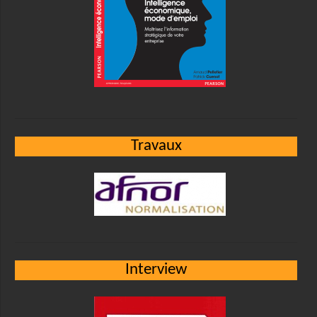
Travaux
Interview