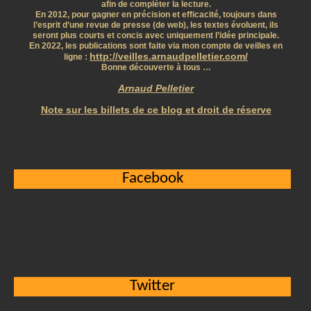
afin de compléter la lecture.
En 2012, pour gagner en précision et efficacité, toujours dans
l’esprit d’une revue de presse (de web), les textes évoluent, ils
seront plus courts et concis avec uniquement l’idée principale.
En 2022, les publications sont faite via mon compte de veilles en
http://veilles.arnaudpelletier.com/
ligne :
Bonne découverte à tous …
Arnaud Pelletier
Note sur les billets de ce blog et droit de réserve
Facebook
Twitter