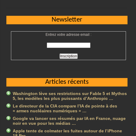
Newsletter
Entrez votre adresse email :
Articles récents
Washington lève ses restrictions sur Fable 5 et Mythos
5, les modèles les plus puissants d’Anthropic …
Le directeur de la CIA compare l’IA de pointe à des
« armes nucléaires numériques » …
Google va lancer ses résumés par IA en France, nuage
noir en vue pour les médias …
Apple tente de colmater les fuites autour de l’iPhone
18 Pro …