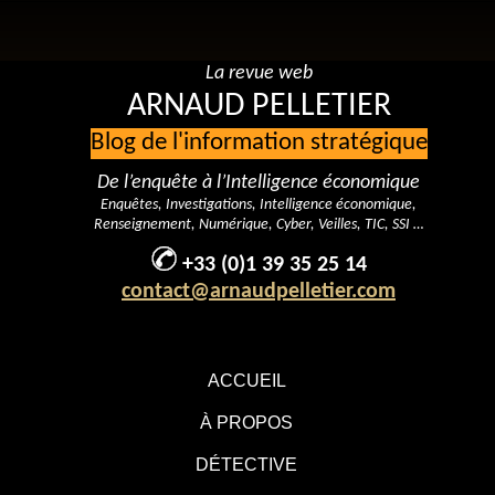
La revue web
ARNAUD PELLETIER
Blog de l'information stratégique
De l’enquête à l’Intelligence économique
Enquêtes, Investigations, Intelligence économique,
Renseignement, Numérique, Cyber, Veilles, TIC, SSI …
+33 (0)1 39 35 25 14
contact@arnaudpelletier.com
ACCUEIL
À PROPOS
DÉTECTIVE