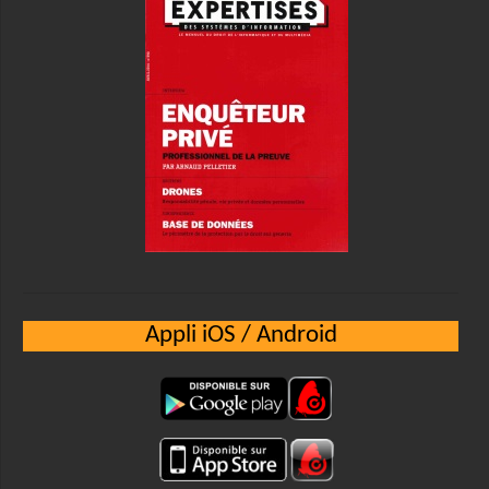
Appli iOS / Android