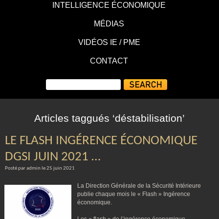
INTELLIGENCE ÉCONOMIQUE
MÉDIAS
VIDÉOS IE / PME
CONTACT
Articles taggués ‘déstabilisation’
LE FLASH INGÉRENCE ÉCONOMIQUE
DGSI JUIN 2021 …
Posté par admin le 25 juin 2021
La Direction Générale de la Sécurité Intérieure
publie chaque mois le « Flash » Ingérence
économique.