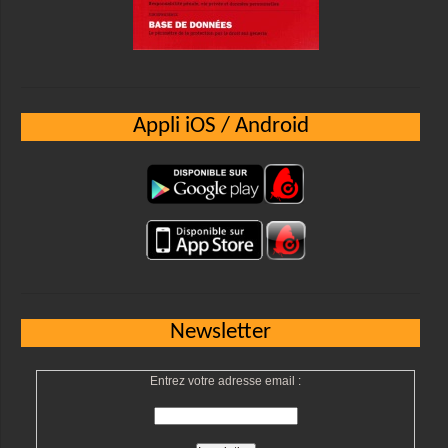
Appli iOS / Android
Newsletter
Entrez votre adresse email :