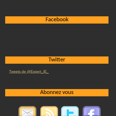
Facebook
Twitter
Tweets de @Expert_IE_
Abonnez vous