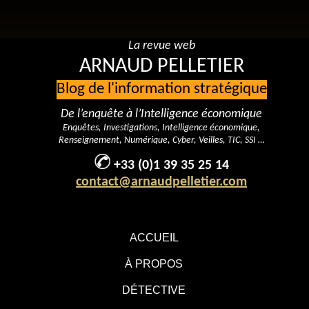
La revue web
ARNAUD PELLETIER
Blog de l'information stratégique
De l’enquête à l’Intelligence économique
Enquêtes, Investigations, Intelligence économique,
Renseignement, Numérique, Cyber, Veilles, TIC, SSI …
+33 (0)1 39 35 25 14
contact@arnaudpelletier.com
ACCUEIL
À PROPOS
DÉTECTIVE