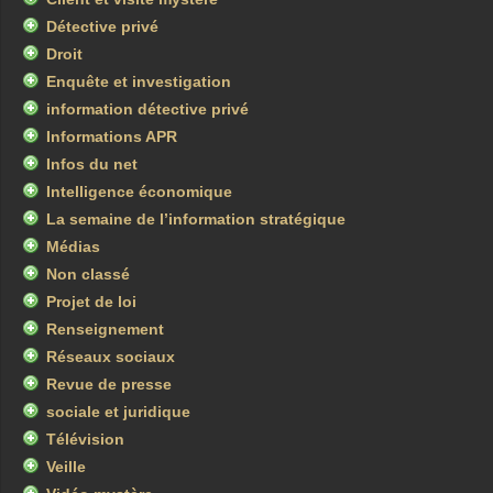
Détective privé
Droit
Enquête et investigation
information détective privé
Informations APR
Infos du net
Intelligence économique
La semaine de l’information stratégique
Médias
Non classé
Projet de loi
Renseignement
Réseaux sociaux
Revue de presse
sociale et juridique
Télévision
Veille