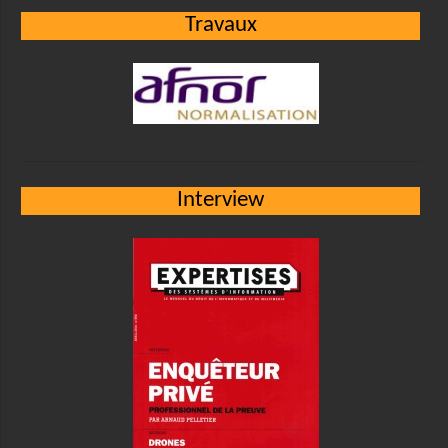
Travaux
Interview