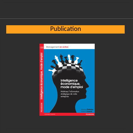
Publication