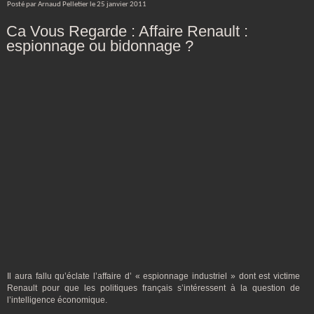
Posté par Arnaud Pelletier le 25 janvier 2011
Ca Vous Regarde : Affaire Renault :
espionnage ou bidonnage ?
Il aura fallu qu’éclate l’affaire d’ « espionnage industriel » dont est victime
Renault pour que les politiques français s’intéressent à la question de
l’intelligence économique.