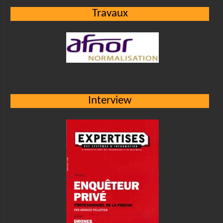
Travaux
Interview