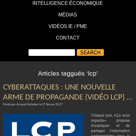
INTELLIGENCE ÉCONOMIQUE
MÉDIAS
VIDÉOS IE / PME
CONTACT
Articles taggués ‘lcp’
CYBERATTAQUES : UNE NOUVELLE
ARME DE PROPAGANDE (VIDÉO LCP) …
Posté par Arnaud Pelletier le 27 février 2017
Chaque jour, «Ça vous
regarde» propose
d’expliquer et de
partager l’information