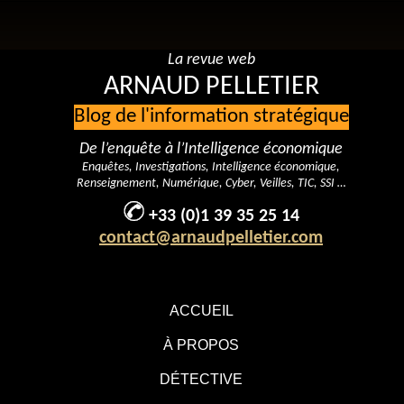
La revue web
ARNAUD PELLETIER
Blog de l'information stratégique
De l’enquête à l’Intelligence économique
Enquêtes, Investigations, Intelligence économique,
Renseignement, Numérique, Cyber, Veilles, TIC, SSI …
+33 (0)1 39 35 25 14
contact@arnaudpelletier.com
ACCUEIL
À PROPOS
DÉTECTIVE