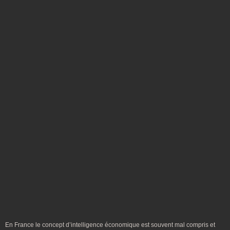
En France le concept d’intelligence économique est souvent mal compris et