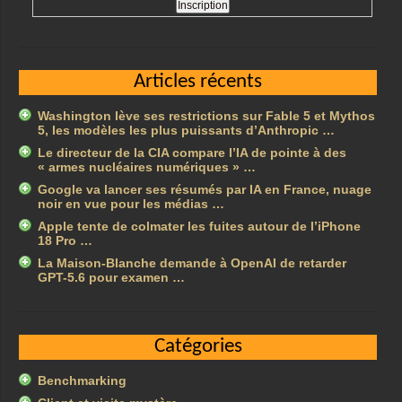
Articles récents
Washington lève ses restrictions sur Fable 5 et Mythos
5, les modèles les plus puissants d’Anthropic …
Le directeur de la CIA compare l’IA de pointe à des
« armes nucléaires numériques » …
Google va lancer ses résumés par IA en France, nuage
noir en vue pour les médias …
Apple tente de colmater les fuites autour de l’iPhone
18 Pro …
La Maison-Blanche demande à OpenAI de retarder
GPT-5.6 pour examen …
Catégories
Benchmarking