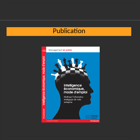
Publication