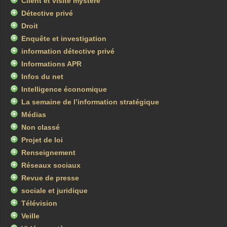
Client et visite mystère
Détective privé
Droit
Enquête et investigation
information détective privé
Informations APR
Infos du net
Intelligence économique
La semaine de l’information stratégique
Médias
Non classé
Projet de loi
Renseignement
Réseaux sociaux
Revue de presse
sociale et juridique
Télévision
Veille