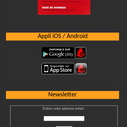
Appli iOS / Android
Newsletter
Entrez votre adresse email :