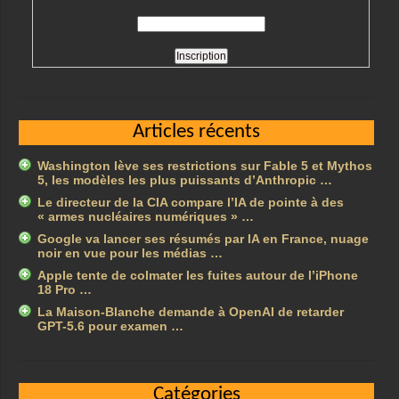
Articles récents
Washington lève ses restrictions sur Fable 5 et Mythos
5, les modèles les plus puissants d’Anthropic …
Le directeur de la CIA compare l’IA de pointe à des
« armes nucléaires numériques » …
Google va lancer ses résumés par IA en France, nuage
noir en vue pour les médias …
Apple tente de colmater les fuites autour de l’iPhone
18 Pro …
La Maison-Blanche demande à OpenAI de retarder
GPT-5.6 pour examen …
Catégories