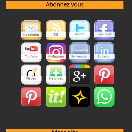
Abonnez vous