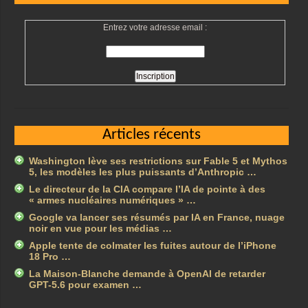
Entrez votre adresse email :
Articles récents
Washington lève ses restrictions sur Fable 5 et Mythos
5, les modèles les plus puissants d’Anthropic …
Le directeur de la CIA compare l’IA de pointe à des
« armes nucléaires numériques » …
Google va lancer ses résumés par IA en France, nuage
noir en vue pour les médias …
Apple tente de colmater les fuites autour de l’iPhone
18 Pro …
La Maison-Blanche demande à OpenAI de retarder
GPT-5.6 pour examen …