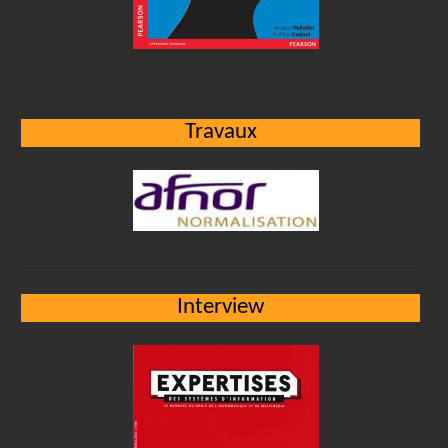
Travaux
Interview