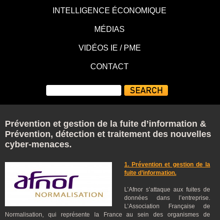
INTELLIGENCE ÉCONOMIQUE
MÉDIAS
VIDÉOS IE / PME
CONTACT
Prévention et gestion de la fuite d’information &
Prévention, détection et traitement des nouvelles
cyber-menaces.
1. Prévention et gestion de la
fuite d’information.
L’Afnor s’attaque aux fuites de
données dans l’entreprise.
L’Association Française de
Normalisation, qui représente la France au sein des organismes de