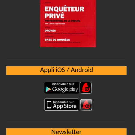
Appli iOS / Android
Newsletter