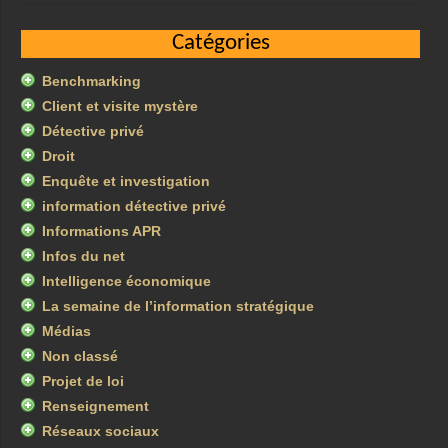
Catégories
Benchmarking
Client et visite mystère
Détective privé
Droit
Enquête et investigation
information détective privé
Informations APR
Infos du net
Intelligence économique
La semaine de l’information stratégique
Médias
Non classé
Projet de loi
Renseignement
Réseaux sociaux