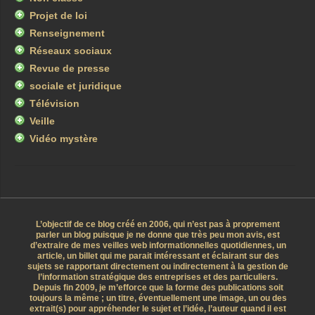
Projet de loi
Renseignement
Réseaux sociaux
Revue de presse
sociale et juridique
Télévision
Veille
Vidéo mystère
L’objectif de ce blog créé en 2006, qui n’est pas à proprement
parler un blog puisque je ne donne que très peu mon avis, est
d’extraire de mes veilles web informationnelles quotidiennes, un
article, un billet qui me parait intéressant et éclairant sur des
sujets se rapportant directement ou indirectement à la gestion de
l’information stratégique des entreprises et des particuliers.
Depuis fin 2009, je m’efforce que la forme des publications soit
toujours la même ; un titre, éventuellement une image, un ou des
extrait(s) pour appréhender le sujet et l’idée, l’auteur quand il est