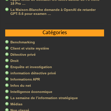
18 Pro …
La Maison-Blanche demande à OpenAI de retarder
GPT-5.6 pour examen …
Catégories
Benchmarking
Client et visite mystère
Détective privé
Droit
Enquête et investigation
information détective privé
Informations APR
Infos du net
Intelligence économique
La semaine de l’information stratégique
Médias
Non classé