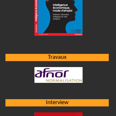
Travaux
Interview