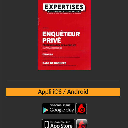
Appli iOS / Android