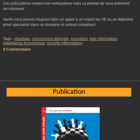
Ces précautions restent non exhaustives mais ca permet de vous prémunir
un minimum.
Après vous pouvez toujours faire un appel à un expert de l’IE ou un détective
privé spécialisé dans ce domaine et surtout compétent.
Tags :
chantage
,
concurrence deloyale
,
corruption
,
fuite information
,
Intelligence économique
,
securite informatique
0 Commentaire
Publication