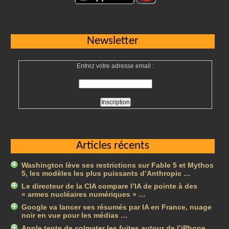
Newsletter
Entrez votre adresse email :
Articles récents
Washington lève ses restrictions sur Fable 5 et Mythos
5, les modèles les plus puissants d’Anthropic …
Le directeur de la CIA compare l’IA de pointe à des
« armes nucléaires numériques » …
Google va lancer ses résumés par IA en France, nuage
noir en vue pour les médias …
Apple tente de colmater les fuites autour de l’iPhone