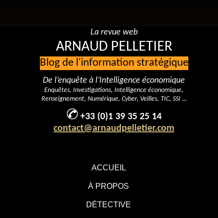
La revue web
ARNAUD PELLETIER
Blog de l'information stratégique
De l’enquête à l’Intelligence économique
Enquêtes, Investigations, Intelligence économique,
Renseignement, Numérique, Cyber, Veilles, TIC, SSI …
+33 (0)1 39 35 25 14
contact@arnaudpelletier.com
ACCUEIL
À PROPOS
DÉTECTIVE