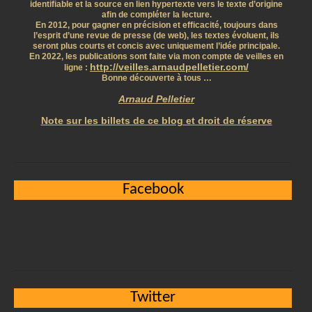
identifiable et la source en lien hypertexte vers le texte d’origine
afin de compléter la lecture.
En 2012, pour gagner en précision et efficacité, toujours dans
l’esprit d’une revue de presse (de web), les textes évoluent, ils
seront plus courts et concis avec uniquement l’idée principale.
En 2022, les publications sont faite via mon compte de veilles en
http://veilles.arnaudpelletier.com/
ligne :
Bonne découverte à tous …
Arnaud Pelletier
Note sur les billets de ce blog et droit de réserve
Facebook
Twitter