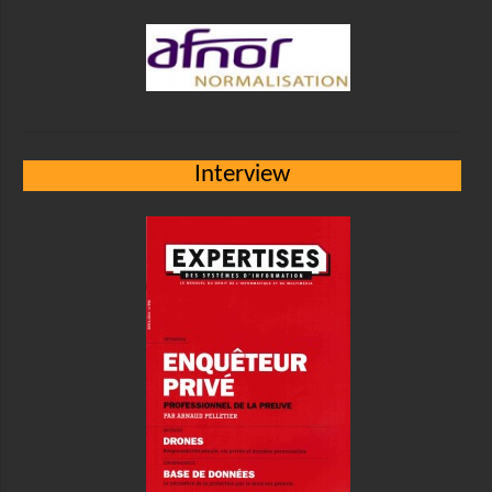
Interview