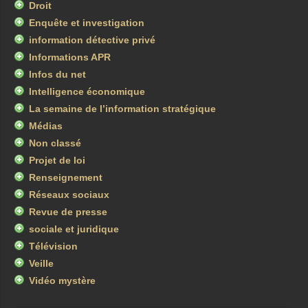
Droit
Enquête et investigation
information détective privé
Informations APR
Infos du net
Intelligence économique
La semaine de l’information stratégique
Médias
Non classé
Projet de loi
Renseignement
Réseaux sociaux
Revue de presse
sociale et juridique
Télévision
Veille
Vidéo mystère