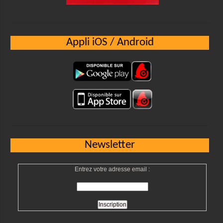
Appli iOS / Android
Newsletter
Entrez votre adresse email :