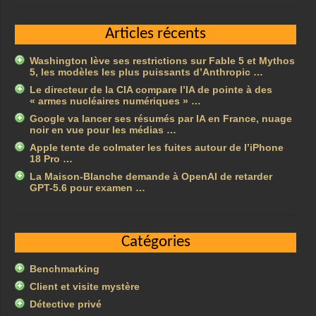
Articles récents
Washington lève ses restrictions sur Fable 5 et Mythos
5, les modèles les plus puissants d’Anthropic …
Le directeur de la CIA compare l’IA de pointe à des
« armes nucléaires numériques » …
Google va lancer ses résumés par IA en France, nuage
noir en vue pour les médias …
Apple tente de colmater les fuites autour de l’iPhone
18 Pro …
La Maison-Blanche demande à OpenAI de retarder
GPT-5.6 pour examen …
Catégories
Benchmarking
Client et visite mystère
Détective privé