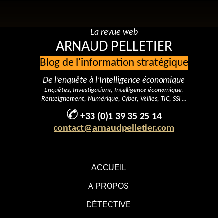
La revue web
ARNAUD PELLETIER
Blog de l'information stratégique
De l’enquête à l’Intelligence économique
Enquêtes, Investigations, Intelligence économique,
Renseignement, Numérique, Cyber, Veilles, TIC, SSI …
+33 (0)1 39 35 25 14
contact@arnaudpelletier.com
ACCUEIL
À PROPOS
DÉTECTIVE