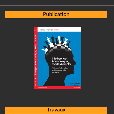
Publication
Travaux