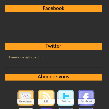
Facebook
Twitter
Tweets de @Expert_IE_
Abonnez vous