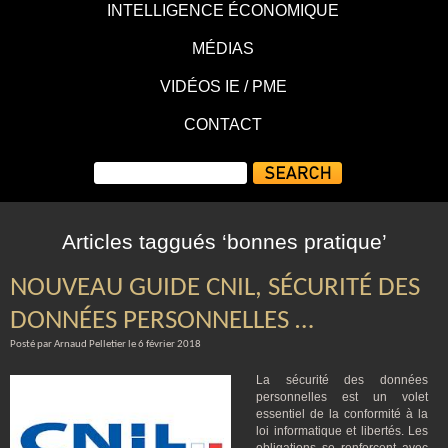
INTELLIGENCE ÉCONOMIQUE
MÉDIAS
VIDÉOS IE / PME
CONTACT
Articles taggués ‘bonnes pratique’
NOUVEAU GUIDE CNIL, SÉCURITÉ DES
DONNÉES PERSONNELLES …
Posté par Arnaud Pelletier le 6 février 2018
La sécurité des données
personnelles est un volet
essentiel de la conformité à la
loi informatique et libertés. Les