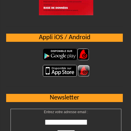
Appli iOS / Android
Newsletter
Entrez votre adresse email :