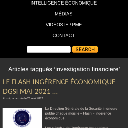
INTELLIGENCE ÉCONOMIQUE
MÉDIAS
VIDÉOS IE / PME
CONTACT
Articles taggués ‘investigation financiere’
LE FLASH INGÉRENCE ÉCONOMIQUE
DGSI MAI 2021 …
Posté par admin le 21 mai 2021
La Direction Générale de la Sécurité Intérieure
publie chaque mois le « Flash » Ingérence
économique.