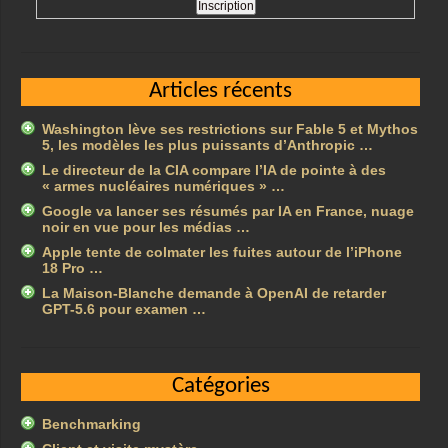
Articles récents
Washington lève ses restrictions sur Fable 5 et Mythos
5, les modèles les plus puissants d’Anthropic …
Le directeur de la CIA compare l’IA de pointe à des
« armes nucléaires numériques » …
Google va lancer ses résumés par IA en France, nuage
noir en vue pour les médias …
Apple tente de colmater les fuites autour de l’iPhone
18 Pro …
La Maison-Blanche demande à OpenAI de retarder
GPT-5.6 pour examen …
Catégories
Benchmarking