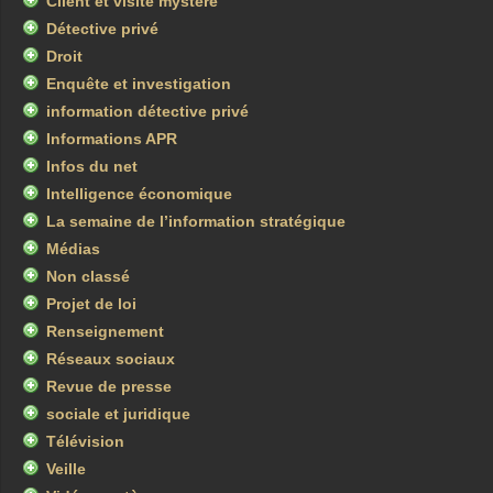
Client et visite mystère
Détective privé
Droit
Enquête et investigation
information détective privé
Informations APR
Infos du net
Intelligence économique
La semaine de l’information stratégique
Médias
Non classé
Projet de loi
Renseignement
Réseaux sociaux
Revue de presse
sociale et juridique
Télévision
Veille