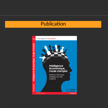
Publication