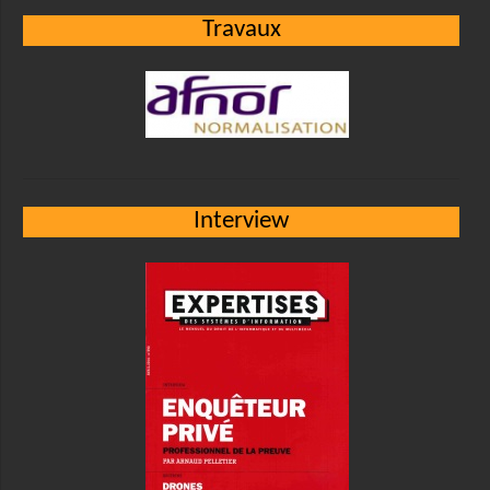
Travaux
Interview